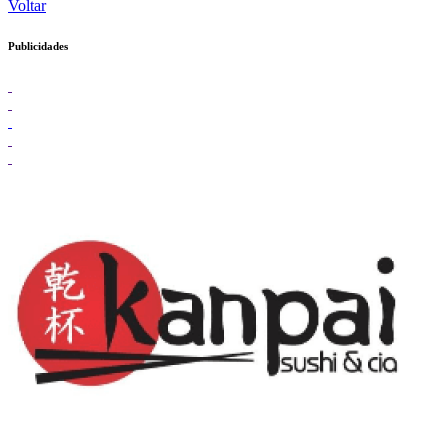
Voltar
Publicidades