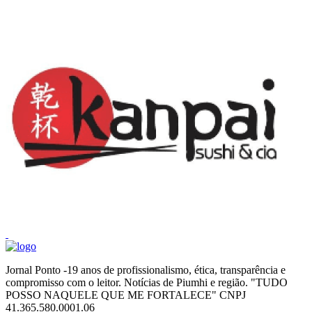
Jornal Ponto -19 anos de profissionalismo, ética, transparência e
compromisso com o leitor. Notícias de Piumhi e região. "TUDO
POSSO NAQUELE QUE ME FORTALECE" CNPJ
41.365.580.0001.06