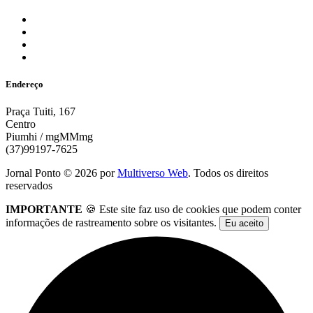
Endereço
Praça Tuiti, 167
Centro
Piumhi / mgMMmg
(37)99197-7625
Jornal Ponto ©
2026
por
Multiverso Web
. Todos os direitos
reservados
IMPORTANTE
🍪 Este site faz uso de cookies que podem conter
informações de rastreamento sobre os visitantes.
Eu aceito