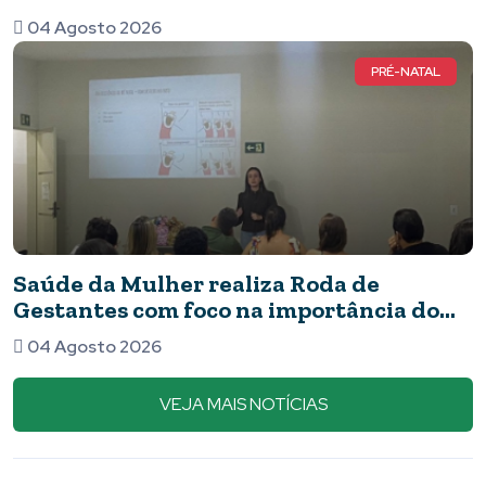
04 Agosto 2026
PRÉ-NATAL
Saúde da Mulher realiza Roda de
Gestantes com foco na importância do
pré-natal
04 Agosto 2026
VEJA MAIS NOTÍCIAS