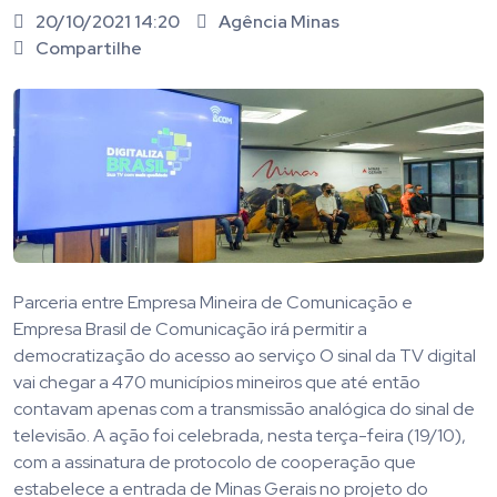
20/10/2021 14:20
Agência Minas
Compartilhe
Parceria entre Empresa Mineira de Comunicação e
Empresa Brasil de Comunicação irá permitir a
democratização do acesso ao serviço O sinal da TV digital
vai chegar a 470 municípios mineiros que até então
contavam apenas com a transmissão analógica do sinal de
televisão. A ação foi celebrada, nesta terça-feira (19/10),
com a assinatura de protocolo de cooperação que
estabelece a entrada de Minas Gerais no projeto do