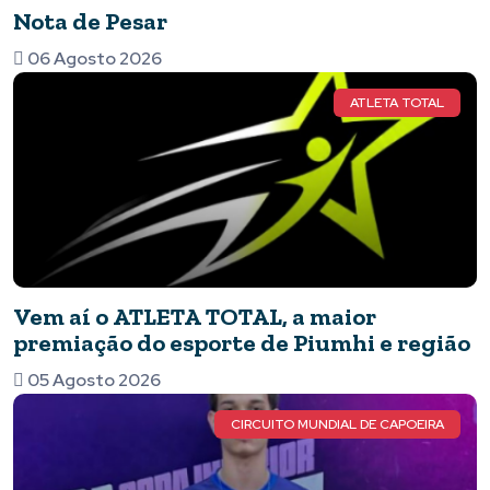
Nota de Pesar
06 Agosto 2026
ATLETA TOTAL
Vem aí o ATLETA TOTAL, a maior
premiação do esporte de Piumhi e região
05 Agosto 2026
CIRCUITO MUNDIAL DE CAPOEIRA