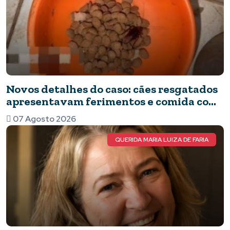
Novos detalhes do caso: cães resgatados
apresentavam ferimentos e comida com
barata
07 Agosto 2026
QUERIDA MARIA LUIZA DE FARIA