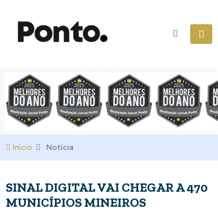
Início
Notícia
SINAL DIGITAL VAI CHEGAR A 470
MUNICÍPIOS MINEIROS