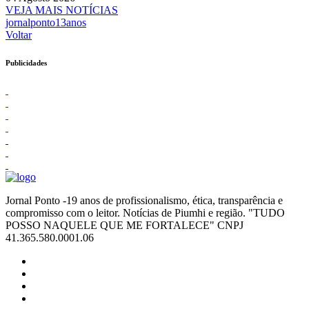
VEJA MAIS NOTÍCIAS
jornalponto13anos
Voltar
Publicidades
Jornal Ponto -19 anos de profissionalismo, ética, transparência e
compromisso com o leitor. Notícias de Piumhi e região. "TUDO
POSSO NAQUELE QUE ME FORTALECE" CNPJ
41.365.580.0001.06