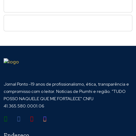
Jornal Ponto -19 anos de profissionalismo, ética, transparência e
compromisso com o leitor. Notícias de Piumhi e região. "TUDO
POSSO NAQUELE QUE ME FORTALECE" CNPJ
41.365.580.0001.06
Endereço