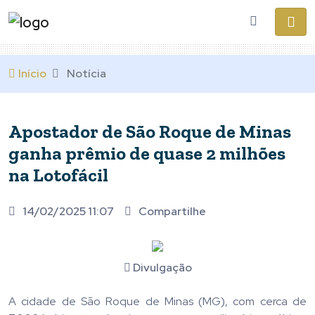
Início
Notícia
Apostador de São Roque de Minas
ganha prêmio de quase 2 milhões
na Lotofácil
14/02/2025 11:07
Compartilhe
Divulgação
A cidade de São Roque de Minas (MG), com cerca de