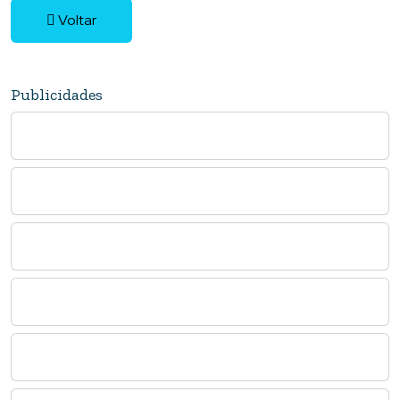
Voltar
Publicidades