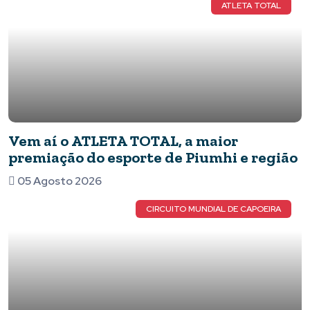
ATLETA TOTAL
Vem aí o ATLETA TOTAL, a maior
premiação do esporte de Piumhi e região
05 Agosto 2026
CIRCUITO MUNDIAL DE CAPOEIRA