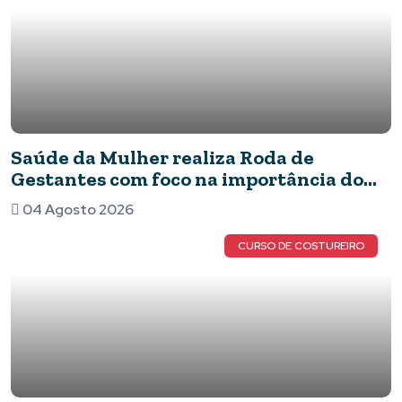
Saúde da Mulher realiza Roda de
Gestantes com foco na importância do
pré-natal
04 Agosto 2026
CURSO DE COSTUREIRO