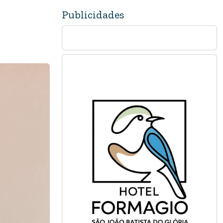
Publicidades