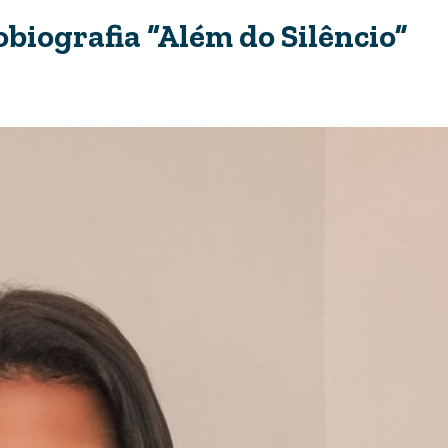
obiografia “Além do Silêncio”