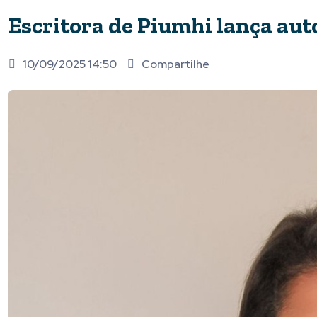
Escritora de Piumhi lança aut
10/09/2025 14:50
Compartilhe