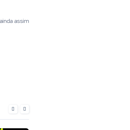
ainda assim