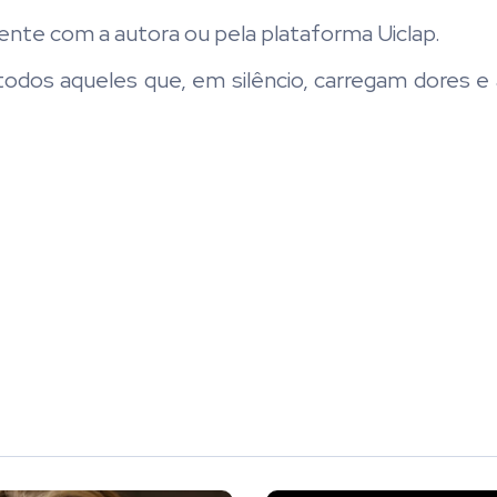
ente com a autora ou pela plataforma Uiclap.
todos aqueles que, em silêncio, carregam dores e 