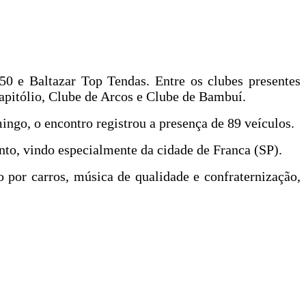
50 e Baltazar Top Tendas. Entre os clubes presentes
apitólio, Clube de Arcos e Clube de Bambuí.
go, o encontro registrou a presença de 89 veículos.
nto, vindo especialmente da cidade de Franca (SP).
 por carros, música de qualidade e confraternização,