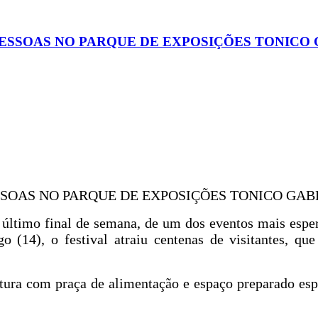
ESSOAS NO PARQUE DE EXPOSIÇÕES TONICO
SSOAS NO PARQUE DE EXPOSIÇÕES TONICO GAB
 último final de semana, de um dos eventos mais esper
 (14), o festival atraiu centenas de visitantes, qu
tura com praça de alimentação e espaço preparado es