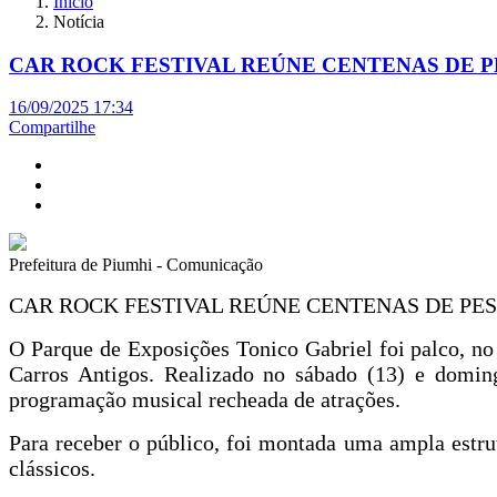
Início
Notícia
CAR ROCK FESTIVAL REÚNE CENTENAS DE P
16/09/2025 17:34
Compartilhe
Prefeitura de Piumhi - Comunicação
CAR ROCK FESTIVAL REÚNE CENTENAS DE PE
O Parque de Exposições Tonico Gabriel foi palco, no
Carros Antigos. Realizado no sábado (13) e domingo
programação musical recheada de atrações.
Para receber o público, foi montada uma ampla estru
clássicos.