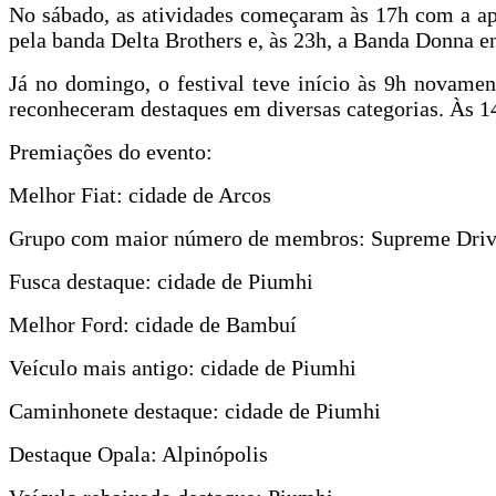
No sábado, as atividades começaram às 17h com a apr
pela banda Delta Brothers e, às 23h, a Banda Donna en
Já no domingo, o festival teve início às 9h novame
reconheceram destaques em diversas categorias. Às 1
Premiações do evento:
Melhor Fiat: cidade de Arcos
Grupo com maior número de membros: Supreme Drive
Fusca destaque: cidade de Piumhi
Melhor Ford: cidade de Bambuí
Veículo mais antigo: cidade de Piumhi
Caminhonete destaque: cidade de Piumhi
Destaque Opala: Alpinópolis