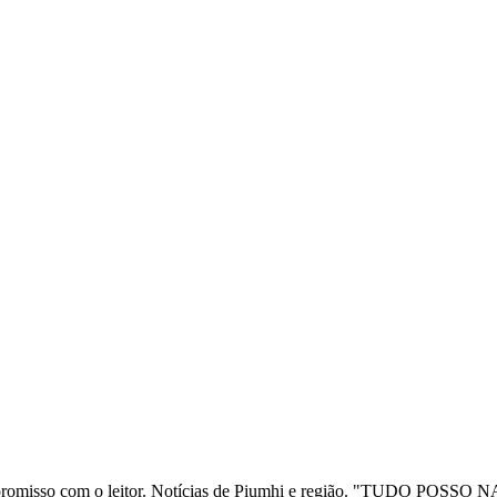
ia e compromisso com o leitor. Notícias de Piumhi e região. "TUD