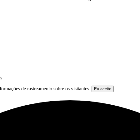
os
formações de rastreamento sobre os visitantes.
Eu aceito