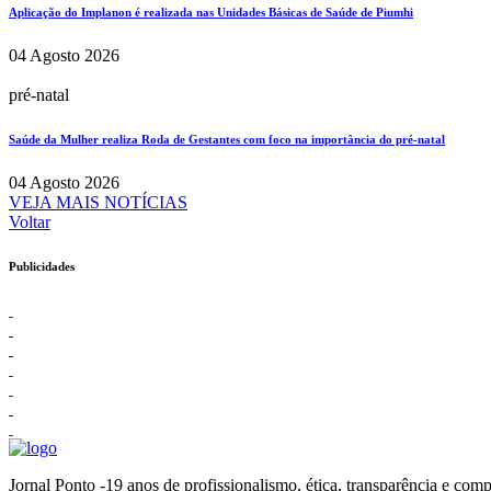
Aplicação do Implanon é realizada nas Unidades Básicas de Saúde de Piumhi
04 Agosto 2026
pré-natal
Saúde da Mulher realiza Roda de Gestantes com foco na importância do pré-natal
04 Agosto 2026
VEJA MAIS NOTÍCIAS
Voltar
Publicidades
Jornal Ponto -19 anos de profissionalismo, ética, transparênc