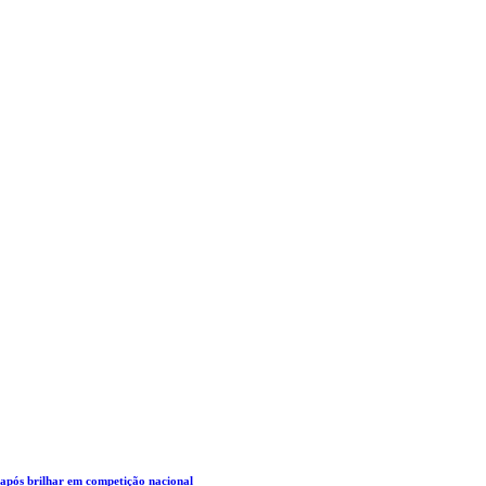
 após brilhar em competição nacional