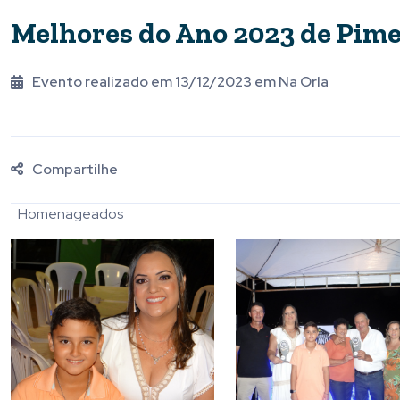
Melhores do Ano 2023 de Pim
Evento realizado em 13/12/2023 em Na Orla
Compartilhe
Homenageados