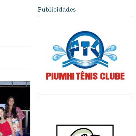
Publicidades