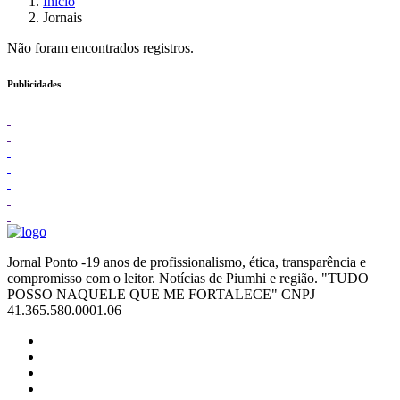
Início
Jornais
Não foram encontrados registros.
Publicidades
Jornal Ponto -19 anos de profissionalismo, ética, transparência e
compromisso com o leitor. Notícias de Piumhi e região. "TUDO
POSSO NAQUELE QUE ME FORTALECE" CNPJ
41.365.580.0001.06