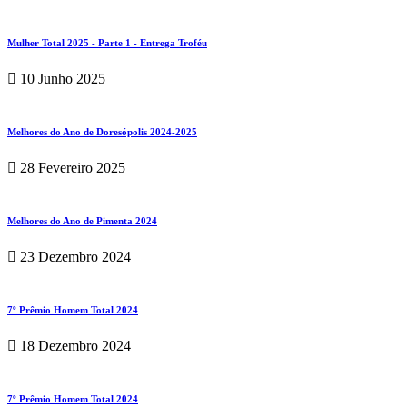
Mulher Total 2025 - Parte 1 - Entrega Troféu
10 Junho 2025
Melhores do Ano de Doresópolis 2024-2025
28 Fevereiro 2025
Melhores do Ano de Pimenta 2024
23 Dezembro 2024
7º Prêmio Homem Total 2024
18 Dezembro 2024
7º Prêmio Homem Total 2024