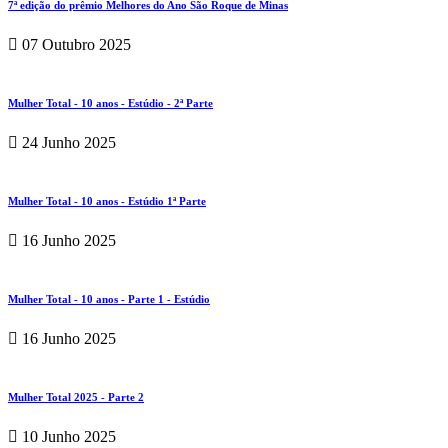
7ª edição do prêmio Melhores do Ano São Roque de Minas
07 Outubro 2025
Mulher Total - 10 anos - Estúdio - 2ª Parte
24 Junho 2025
Mulher Total - 10 anos - Estúdio 1ª Parte
16 Junho 2025
Mulher Total - 10 anos - Parte 1 - Estúdio
16 Junho 2025
Mulher Total 2025 - Parte 2
10 Junho 2025