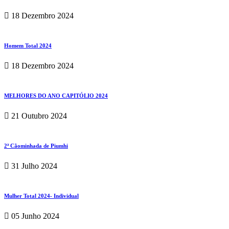
18 Dezembro 2024
Homem Total 2024
18 Dezembro 2024
MELHORES DO ANO CAPITÓLIO 2024
21 Outubro 2024
2ª Cãominhada de Piumhi
31 Julho 2024
Mulher Total 2024- Individual
05 Junho 2024