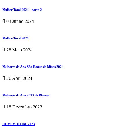
Mulher Total 2024 - parte 2
03 Junho 2024
Mulher Total 2024
28 Maio 2024
Melhores do Ano São Roque de Minas 2024
26 Abril 2024
Melhores do Ano 2023 de Pimenta
18 Dezembro 2023
HOMEM TOTAL 2023