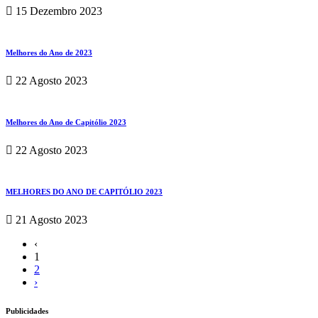
15 Dezembro 2023
Melhores do Ano de 2023
22 Agosto 2023
Melhores do Ano de Capitólio 2023
22 Agosto 2023
MELHORES DO ANO DE CAPITÓLIO 2023
21 Agosto 2023
‹
1
2
›
Publicidades