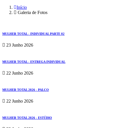
Início
Galeria de Fotos
MULHER TOTAL - INDIVIDUAL PARTE 02
23 Junho 2026
MULHER TOTAL - ENTREGA INDIVIDUAL
22 Junho 2026
MULHER TOTAL 2026 - PALCO
22 Junho 2026
MULHER TOTAL 2026 - ESTÚDIO