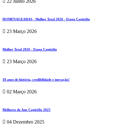
22 Junho 2026
HOMENAGEADAS - Mulher Total 2026 - Etapa Capitólio
23 Março 2026
Mulher Total 2026 - Etapa Capitólio
23 Março 2026
18 anos de história, credibilidade e inovação!
02 Março 2026
Melhores do Ano Capitólio 2025
04 Dezembro 2025