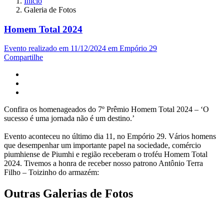
Início
Galeria de Fotos
Homem Total 2024
Evento realizado em 11/12/2024 em Empório 29
Compartilhe
Confira os homenageados do 7º Prêmio Homem Total 2024 – ‘O
sucesso é uma jornada não é um destino.’
Evento aconteceu no último dia 11, no Empório 29. Vários homens
que desempenhar um importante papel na sociedade, comércio
piumhiense de Piumhi e região receberam o troféu Homem Total
2024. Tivemos a honra de receber nosso patrono Antônio Terra
Filho – Toizinho do armazém:
Outras Galerias de Fotos