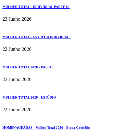
MULHER TOTAL - INDIVIDUAL PARTE 02
23 Junho 2026
MULHER TOTAL - ENTREGA INDIVIDUAL
22 Junho 2026
MULHER TOTAL 2026 - PALCO
22 Junho 2026
MULHER TOTAL 2026 - ESTÚDIO
22 Junho 2026
HOMENAGEADAS - Mulher Total 2026 - Etapa Capitólio