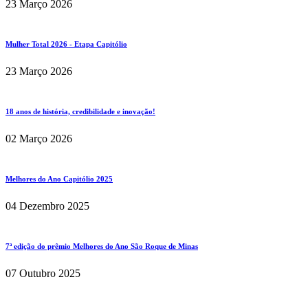
23 Março 2026
Mulher Total 2026 - Etapa Capitólio
23 Março 2026
18 anos de história, credibilidade e inovação!
02 Março 2026
Melhores do Ano Capitólio 2025
04 Dezembro 2025
7ª edição do prêmio Melhores do Ano São Roque de Minas
07 Outubro 2025