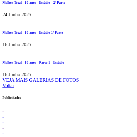
Mulher Total - 10 anos - Estúdio - 2ª Parte
24 Junho 2025
Mulher Total - 10 anos - Estúdio 1ª Parte
16 Junho 2025
Mulher Total - 10 anos - Parte 1 - Estúdio
16 Junho 2025
VEJA MAIS GALERIAS DE FOTOS
Voltar
Publicidades