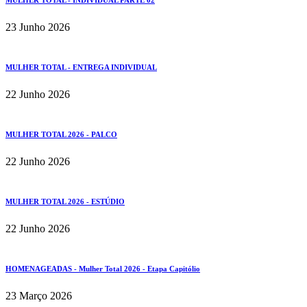
MULHER TOTAL - INDIVIDUAL PARTE 02
23 Junho 2026
MULHER TOTAL - ENTREGA INDIVIDUAL
22 Junho 2026
MULHER TOTAL 2026 - PALCO
22 Junho 2026
MULHER TOTAL 2026 - ESTÚDIO
22 Junho 2026
HOMENAGEADAS - Mulher Total 2026 - Etapa Capitólio
23 Março 2026