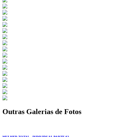
Outras Galerias de Fotos