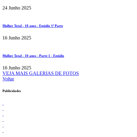
24 Junho 2025
Mulher Total - 10 anos - Estúdio 1ª Parte
16 Junho 2025
Mulher Total - 10 anos - Parte 1 - Estúdio
16 Junho 2025
VEJA MAIS GALERIAS DE FOTOS
Voltar
Publicidades