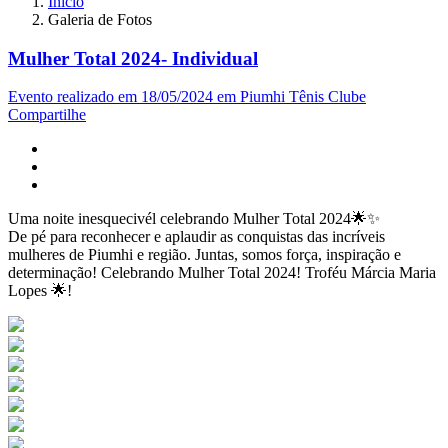
Início
Galeria de Fotos
Mulher Total 2024- Individual
Evento realizado em 18/05/2024 em Piumhi Tênis Clube
Compartilhe
Uma noite inesquecivél celebrando Mulher Total 2024🌟✨
De pé para reconhecer e aplaudir as conquistas das incríveis
mulheres de Piumhi e região. Juntas, somos força, inspiração e
determinação! Celebrando Mulher Total 2024! Troféu Márcia Maria
Lopes 🌟!