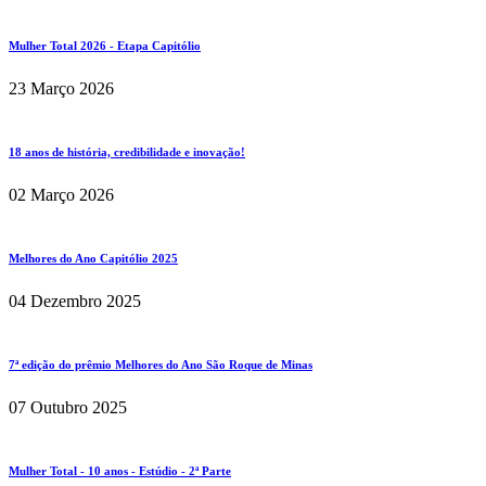
Mulher Total 2026 - Etapa Capitólio
23 Março 2026
18 anos de história, credibilidade e inovação!
02 Março 2026
Melhores do Ano Capitólio 2025
04 Dezembro 2025
7ª edição do prêmio Melhores do Ano São Roque de Minas
07 Outubro 2025
Mulher Total - 10 anos - Estúdio - 2ª Parte