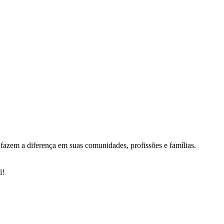
fazem a diferença em suas comunidades, profissões e famílias.
l!