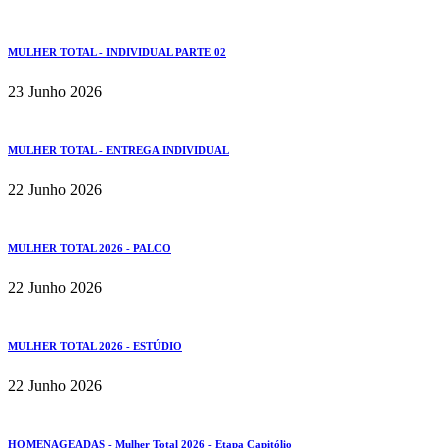
MULHER TOTAL - INDIVIDUAL PARTE 02
23 Junho 2026
MULHER TOTAL - ENTREGA INDIVIDUAL
22 Junho 2026
MULHER TOTAL 2026 - PALCO
22 Junho 2026
MULHER TOTAL 2026 - ESTÚDIO
22 Junho 2026
HOMENAGEADAS - Mulher Total 2026 - Etapa Capitólio