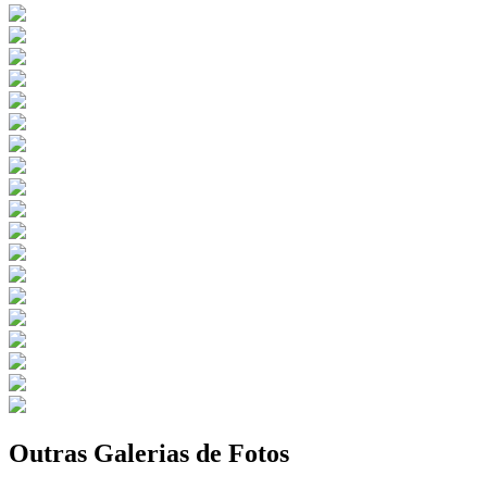
Outras Galerias de Fotos