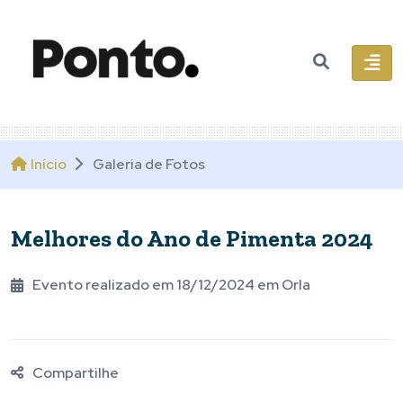
Início
Galeria de Fotos
Melhores do Ano de Pimenta 2024
Evento realizado em 18/12/2024 em Orla
Compartilhe