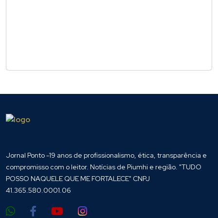
Jornal Ponto -19 anos de profissionalismo, ética, transparência e
compromisso com o leitor. Notícias de Piumhi e região. "TUDO
POSSO NAQUELE QUE ME FORTALECE" CNPJ
41.365.580.0001.06