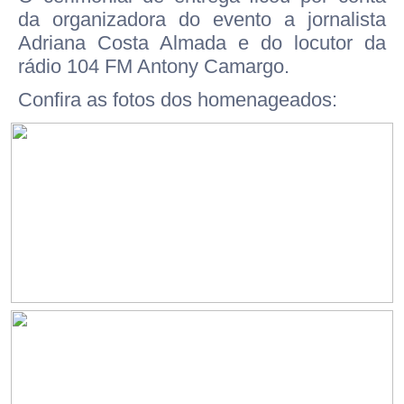
da organizadora do evento a jornalista
Adriana Costa Almada e do locutor da
rádio 104 FM Antony Camargo.
Confira as fotos dos homenageados: