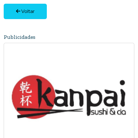
Voltar
Publicidades