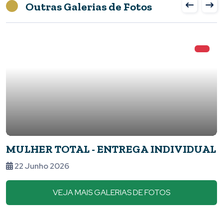
Outras Galerias de Fotos
MULHER TOTAL - ENTREGA INDIVIDUAL
22 Junho 2026
VEJA MAIS GALERIAS DE FOTOS