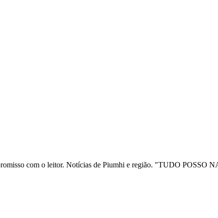
ia e compromisso com o leitor. Notícias de Piumhi e região. "TUD