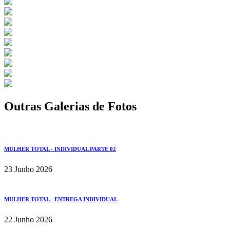
Outras Galerias de Fotos
MULHER TOTAL - INDIVIDUAL PARTE 02
23 Junho 2026
MULHER TOTAL - ENTREGA INDIVIDUAL
22 Junho 2026