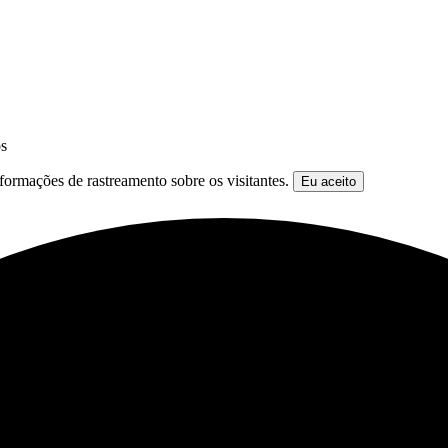
os
formações de rastreamento sobre os visitantes.
Eu aceito