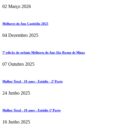
02 Março 2026
Melhores do Ano Capitólio 2025
04 Dezembro 2025
7ª edição do prêmio Melhores do Ano São Roque de Minas
07 Outubro 2025
Mulher Total - 10 anos - Estúdio - 2ª Parte
24 Junho 2025
Mulher Total - 10 anos - Estúdio 1ª Parte
16 Junho 2025