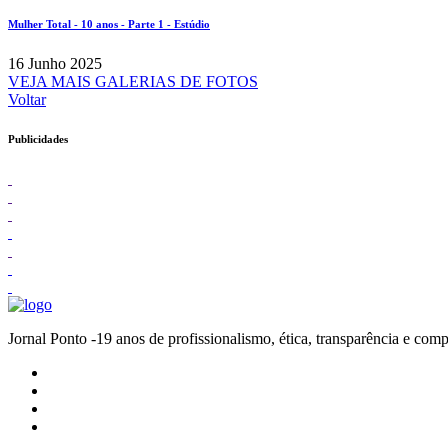
Mulher Total - 10 anos - Parte 1 - Estúdio
16 Junho 2025
VEJA MAIS GALERIAS DE FOTOS
Voltar
Publicidades
Jornal Ponto -19 anos de profissionalismo, ética, transparênc