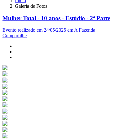
Início
Galeria de Fotos
Mulher Total - 10 anos - Estúdio - 2ª Parte
Evento realizado em 24/05/2025 em A Fazenda
Compartilhe