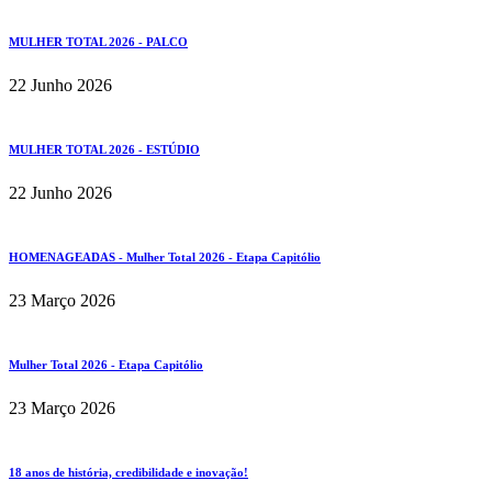
MULHER TOTAL 2026 - PALCO
22 Junho 2026
MULHER TOTAL 2026 - ESTÚDIO
22 Junho 2026
HOMENAGEADAS - Mulher Total 2026 - Etapa Capitólio
23 Março 2026
Mulher Total 2026 - Etapa Capitólio
23 Março 2026
18 anos de história, credibilidade e inovação!