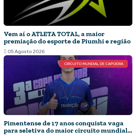
Vem aí o ATLETA TOTAL, a maior
premiação do esporte de Piumhi e região
05 Agosto 2026
CIRCUITO MUNDIAL DE CAPOEIRA
Pimentense de 17 anos conquista vaga
para seletiva do maior circuito mundial