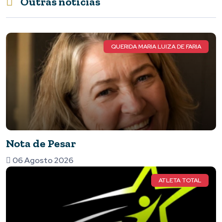
Outras notícias
QUERIDA MARIA LUIZA DE FARIA
Nota de Pesar
06 Agosto 2026
ATLETA TOTAL