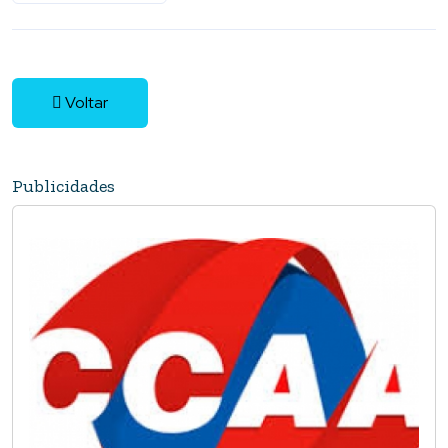
Voltar
Publicidades