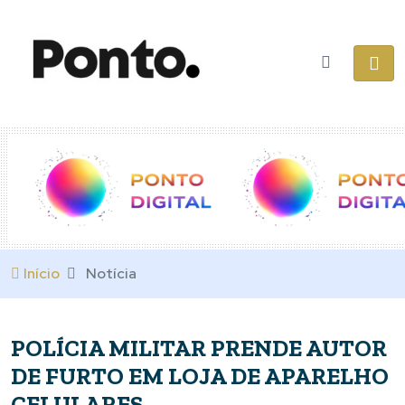
Início
Notícia
POLÍCIA MILITAR PRENDE AUTOR
DE FURTO EM LOJA DE APARELHO
CELULARES