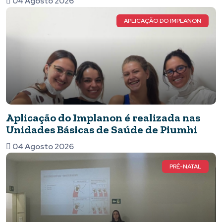
04 Agosto 2026
Inteligência Artificial
APLICAÇÃO DO IMPLANON
Aplicação do Implanon é realizada nas
Unidades Básicas de Saúde de Piumhi
04 Agosto 2026
PRÉ-NATAL