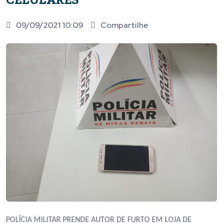
09/09/2021 10:09
Compartilhe
POLÍCIA MILITAR PRENDE AUTOR DE FURTO EM LOJA DE