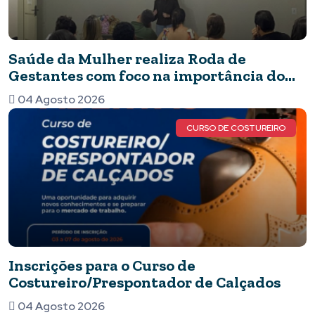
Saúde da Mulher realiza Roda de
Gestantes com foco na importância do
pré-natal
04 Agosto 2026
CURSO DE COSTUREIRO
Inscrições para o Curso de
Costureiro/Prespontador de Calçados
04 Agosto 2026