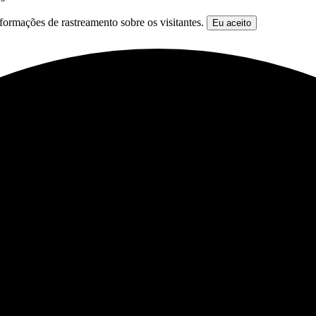
formações de rastreamento sobre os visitantes.
Eu aceito