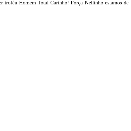
ceber troféu Homem Total Carinho! Força Nellinho estamos de