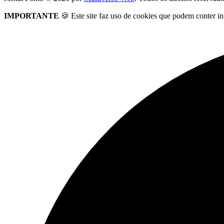
IMPORTANTE
🍪 Este site faz uso de cookies que podem conter in