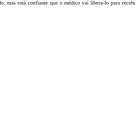
rnado, mas está confiante que o médico vai libera-lo para re