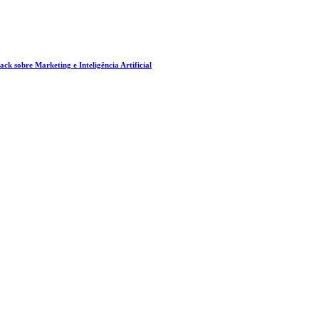
ck sobre Marketing e Inteligência Artificial