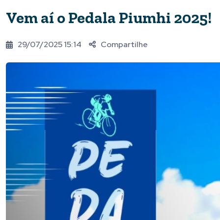
Vem aí o Pedala Piumhi 2025!
29/07/2025 15:14
Compartilhe