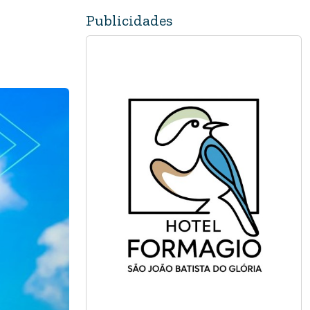
Publicidades