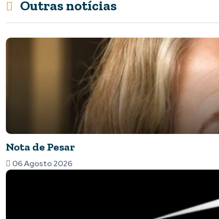
Outras notícias
Nota de Pesar
06 Agosto 2026