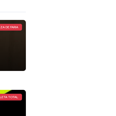
ZA DE FARIA
LETA TOTAL