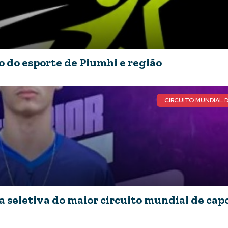
 do esporte de Piumhi e região
CIRCUITO MUNDIAL 
 seletiva do maior circuito mundial de cap