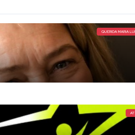
QUERIDA MARIA LUI
AT