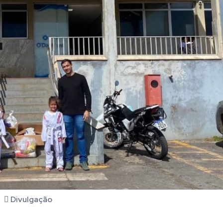
Divulgação