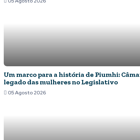
05 Agosto 2026
Um marco para a história de Piumhi: Câmar
legado das mulheres no Legislativo
05 Agosto 2026