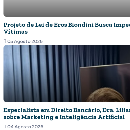
Projeto de Lei de Eros Biondini Busca Imp
Vítimas
05 Agosto 2026
Especialista em Direito Bancário, Dra. Lil
sobre Marketing e Inteligência Artificial
04 Agosto 2026