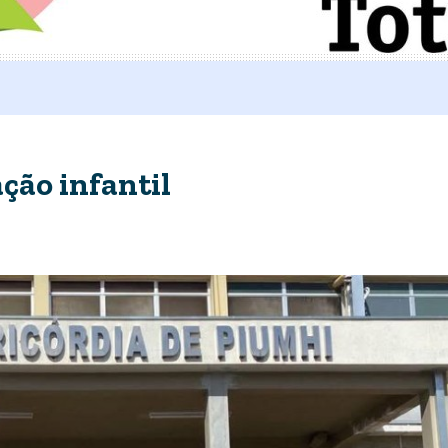
ção infantil