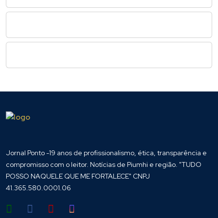
Jornal Ponto -19 anos de profissionalismo, ética, transparência e
compromisso com o leitor. Notícias de Piumhi e região. "TUDO
POSSO NAQUELE QUE ME FORTALECE" CNPJ
41.365.580.0001.06