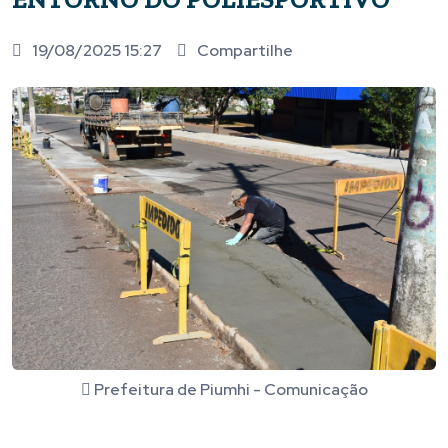
19/08/2025 15:27
Compartilhe
Prefeitura de Piumhi - Comunicação