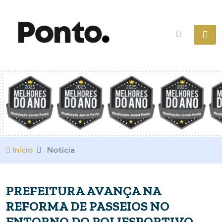
Início
Notícia
PREFEITURA AVANÇA NA
REFORMA DE PASSEIOS NO
ENTORNO DO POLIESPORTIVO