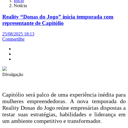
Início
Notícia
Reality “Donas do Jogo” inicia temporada com
representante de Capitólio
25/08/2025 18:13
Compartilhe
Divulgação
Capitólio será palco de uma experiência inédita para
mulheres empreendedoras. A nova temporada do
Reality Donas do Jogo reúne empresárias dispostas a
testar suas estratégias, habilidades e liderança em
um ambiente competitivo e transformador.