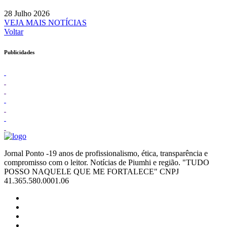
28 Julho 2026
VEJA MAIS NOTÍCIAS
Voltar
Publicidades
Jornal Ponto -19 anos de profissionalismo, ética, transparência e
compromisso com o leitor. Notícias de Piumhi e região. "TUDO
POSSO NAQUELE QUE ME FORTALECE" CNPJ
41.365.580.0001.06