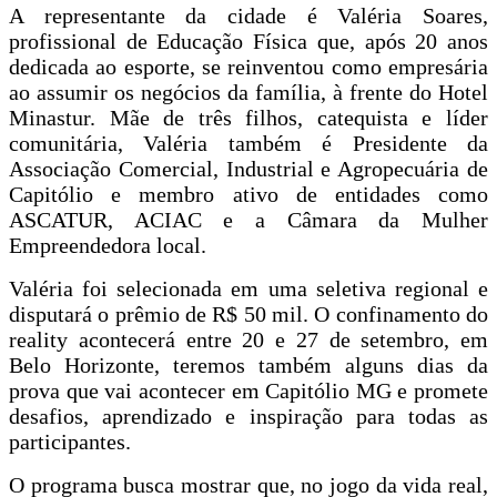
A representante da cidade é Valéria Soares,
profissional de Educação Física que, após 20 anos
dedicada ao esporte, se reinventou como empresária
ao assumir os negócios da família, à frente do Hotel
Minastur. Mãe de três filhos, catequista e líder
comunitária, Valéria também é Presidente da
Associação Comercial, Industrial e Agropecuária de
Capitólio e membro ativo de entidades como
ASCATUR, ACIAC e a Câmara da Mulher
Empreendedora local.
Valéria foi selecionada em uma seletiva regional e
disputará o prêmio de R$ 50 mil. O confinamento do
reality acontecerá entre 20 e 27 de setembro, em
Belo Horizonte, teremos também alguns dias da
prova que vai acontecer em Capitólio MG e promete
desafios, aprendizado e inspiração para todas as
participantes.
O programa busca mostrar que, no jogo da vida real,