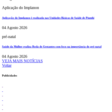
Aplicação do Implanon
Aplicação do Implanon é realizada nas Unidades Básicas de Saúde de Piumhi
04 Agosto 2026
pré-natal
Saúde da Mulher realiza Roda de Gestantes com foco na importância do pré-natal
04 Agosto 2026
VEJA MAIS NOTÍCIAS
Voltar
Publicidades