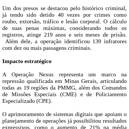
Um dos presos se destacou pelo histórico criminal,
já tendo sido detido 40 vezes por crimes como
roubo, extorsão, tráfico e lesão corporal. O cálculo
de suas penas máximas, considerando todos os
registros, atinge 219 anos e seis meses de prisão.
Além dele, a operação identificou 139 infratores
com dez ou mais passagens criminais.
Impacto estratégico
A Operação Nexus representa um marco na
repressão qualificada em Minas Gerais, articulando
todas as 19 regiões da PMMG, além dos Comandos
de Missões Especiais (CME) e de Policiamento
Especializado (CPE).
O aprimoramento de sistemas digitais que apoiam o
planejamento de operações já possibilitou resultados
expressivos, como o aumento de 21% na média