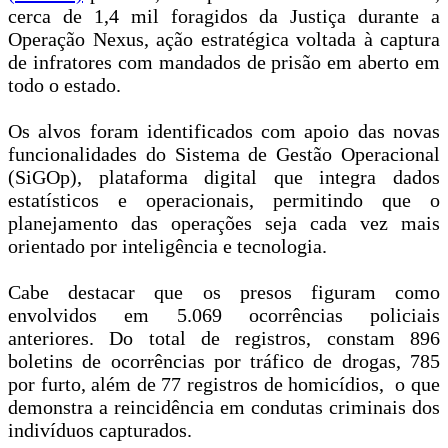
cerca de 1,4 mil foragidos da Justiça durante a
Operação Nexus, ação estratégica voltada à captura
de infratores com mandados de prisão em aberto em
todo o estado.
Os alvos foram identificados com apoio das novas
funcionalidades do Sistema de Gestão Operacional
(SiGOp), plataforma digital que integra dados
estatísticos e operacionais, permitindo que o
planejamento das operações seja cada vez mais
orientado por inteligência e tecnologia.
Cabe destacar que os presos figuram como
envolvidos em 5.069 ocorrências policiais
anteriores. Do total de registros, constam 896
boletins de ocorrências por tráfico de drogas, 785
por furto, além de 77 registros de homicídios, o que
demonstra a reincidência em condutas criminais dos
indivíduos capturados.