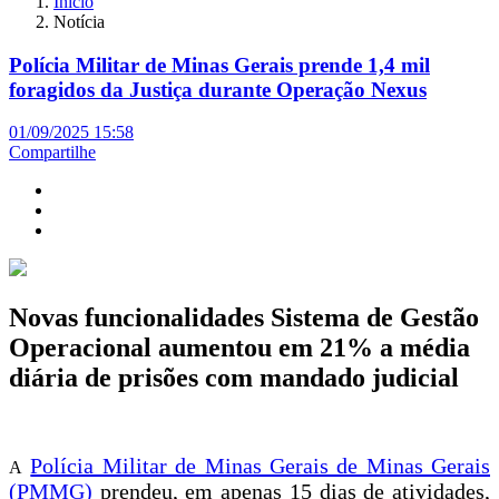
Início
Notícia
Polícia Militar de Minas Gerais prende 1,4 mil
foragidos da Justiça durante Operação Nexus
01/09/2025 15:58
Compartilhe
Novas funcionalidades Sistema de Gestão
Operacional aumentou em 21% a média
diária de prisões com mandado judicial
Polícia Militar de Minas Gerais de Minas Gerais
A
(PMMG)
prendeu, em apenas 15 dias de atividades,