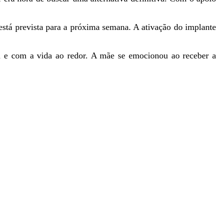
 está prevista para a próxima semana. A ativação do implante
 e com a vida ao redor. A mãe se emocionou ao receber a