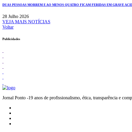
DUAS PESSOAS MORREM E AO MENOS QUATRO FICAM FERIDAS EM GRAVE ACIDE
28 Julho 2026
VEJA MAIS NOTÍCIAS
Voltar
Publicidades
Jornal Ponto -19 anos de profissionalismo, ética, transparênc