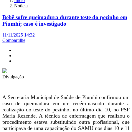
Início
Notícia
Bebê sofre queimadura durante teste do pezinho em
Piumhi; caso é investigado
11/11/2025 14:32
Compartilhe
Divulgação
A Secretaria Municipal de Saúde de Piumhi confirmou um
caso de queimadura em um recém-nascido durante a
realização do teste do pezinho, no último dia 10, no PSF
Maria Rezende. A técnica de enfermagem que realizou o
procedimento estava substituindo outra profissional, que
participava de uma capacitação do SAMU nos dias 10 e 11