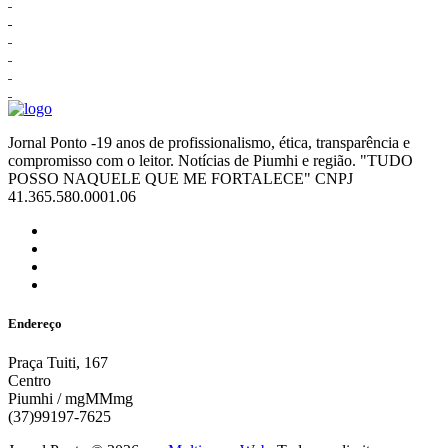
Jornal Ponto -19 anos de profissionalismo, ética, transparência e
compromisso com o leitor. Notícias de Piumhi e região. "TUDO
POSSO NAQUELE QUE ME FORTALECE" CNPJ
41.365.580.0001.06
Endereço
Praça Tuiti, 167
Centro
Piumhi / mgMMmg
(37)99197-7625