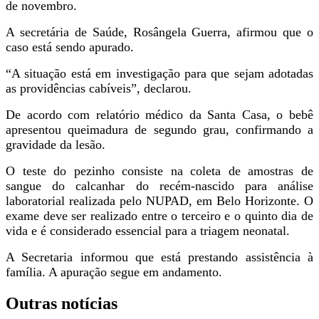
de novembro.
A secretária de Saúde, Rosângela Guerra, afirmou que o
caso está sendo apurado.
“A situação está em investigação para que sejam adotadas
as providências cabíveis”, declarou.
De acordo com relatório médico da Santa Casa, o bebê
apresentou queimadura de segundo grau, confirmando a
gravidade da lesão.
O teste do pezinho consiste na coleta de amostras de
sangue do calcanhar do recém-nascido para análise
laboratorial realizada pelo NUPAD, em Belo Horizonte. O
exame deve ser realizado entre o terceiro e o quinto dia de
vida e é considerado essencial para a triagem neonatal.
A Secretaria informou que está prestando assistência à
família. A apuração segue em andamento.
Outras notícias