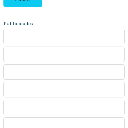
Publicidades