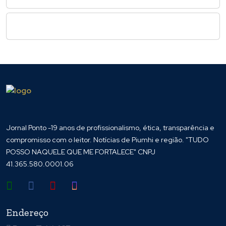
Jornal Ponto -19 anos de profissionalismo, ética, transparência e
compromisso com o leitor. Notícias de Piumhi e região. "TUDO
POSSO NAQUELE QUE ME FORTALECE" CNPJ
41.365.580.0001.06
Endereço