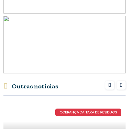
Outras notícias
COBRANÇA DA TAXA DE RESIDUOS