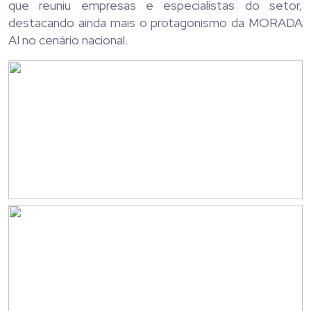
que reuniu empresas e especialistas do setor,
destacando ainda mais o protagonismo da MORADA
AI no cenário nacional.