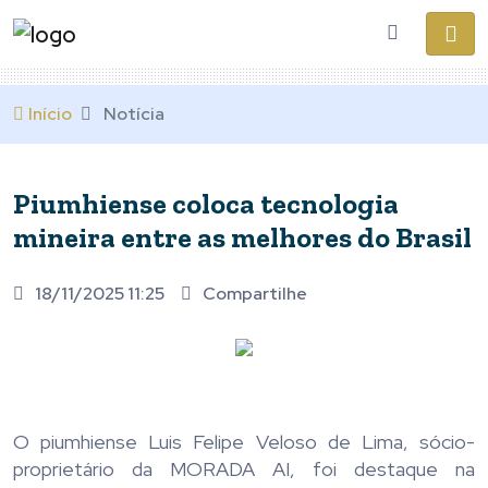
Início
Notícia
Piumhiense coloca tecnologia
mineira entre as melhores do Brasil
18/11/2025 11:25
Compartilhe
O piumhiense Luis Felipe Veloso de Lima, sócio-
proprietário da MORADA AI, foi destaque na