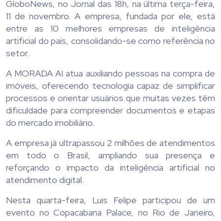
GloboNews, no Jornal das 18h, na última terça-feira,
11 de novembro. A empresa, fundada por ele, está
entre as 10 melhores empresas de inteligência
artificial do país, consolidando-se como referência no
setor.
A MORADA AI atua auxiliando pessoas na compra de
imóveis, oferecendo tecnologia capaz de simplificar
processos e orientar usuários que muitas vezes têm
dificuldade para compreender documentos e etapas
do mercado imobiliário.
A empresa já ultrapassou 2 milhões de atendimentos
em todo o Brasil, ampliando sua presença e
reforçando o impacto da inteligência artificial no
atendimento digital.
Nesta quarta-feira, Luis Felipe participou de um
evento no Copacabana Palace, no Rio de Janeiro,