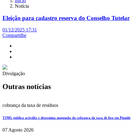
Início
Notícia
Eleição para cadastro reserva do Conselho Tutelar
01/12/2025 17:31
Compartilhe
Divulgação
Outras notícias
cobrança da taxa de residuos
TJMG publica acórdão e determina suspensão da cobrança da taxa de lixo em Piumhi
07 Agosto 2026