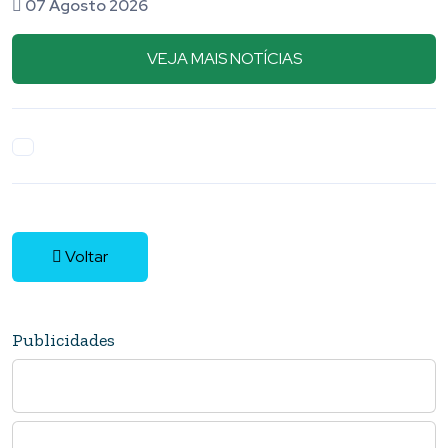
07 Agosto 2026
VEJA MAIS NOTÍCIAS
Voltar
Publicidades