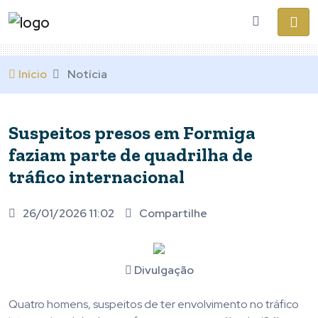
Início
Notícia
Suspeitos presos em Formiga
faziam parte de quadrilha de
tráfico internacional
26/01/2026 11:02
Compartilhe
Divulgação
Quatro homens, suspeitos de ter envolvimento no tráfico