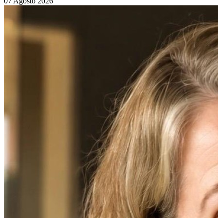
07 Agosto 2026