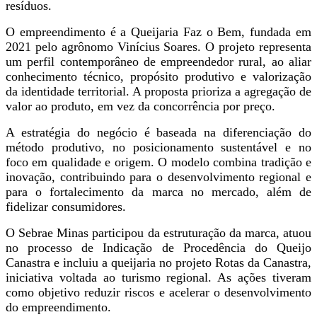
resíduos.
O empreendimento é a Queijaria Faz o Bem, fundada em
2021 pelo agrônomo Vinícius Soares. O projeto representa
um perfil contemporâneo de empreendedor rural, ao aliar
conhecimento técnico, propósito produtivo e valorização
da identidade territorial. A proposta prioriza a agregação de
valor ao produto, em vez da concorrência por preço.
A estratégia do negócio é baseada na diferenciação do
método produtivo, no posicionamento sustentável e no
foco em qualidade e origem. O modelo combina tradição e
inovação, contribuindo para o desenvolvimento regional e
para o fortalecimento da marca no mercado, além de
fidelizar consumidores.
O Sebrae Minas participou da estruturação da marca, atuou
no processo de Indicação de Procedência do Queijo
Canastra e incluiu a queijaria no projeto Rotas da Canastra,
iniciativa voltada ao turismo regional. As ações tiveram
como objetivo reduzir riscos e acelerar o desenvolvimento
do empreendimento.