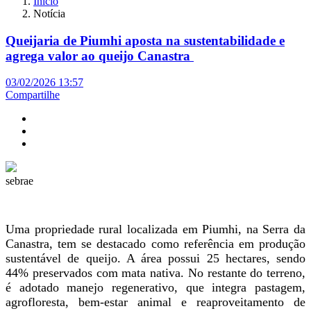
Início
Notícia
Queijaria de Piumhi aposta na sustentabilidade e
agrega valor ao queijo Canastra
03/02/2026 13:57
Compartilhe
sebrae
Uma propriedade rural localizada em Piumhi, na Serra da
Canastra, tem se destacado como referência em produção
sustentável de queijo. A área possui 25 hectares, sendo
44% preservados com mata nativa. No restante do terreno,
é adotado manejo regenerativo, que integra pastagem,
agrofloresta, bem-estar animal e reaproveitamento de