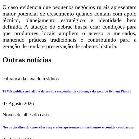
O caso evidencia que pequenos negócios rurais apresentam
maior potencial de crescimento quando contam com apoio
técnico, planejamento estratégico e identidade bem
definida. A atuação do Sebrae busca criar condições para
que produtores locais ampliem o acesso a mercados,
mantendo práticas tradicionais e contribuindo para a
geração de renda e preservação de saberes história.
Outras notícias
cobrança da taxa de residuos
TJMG publica acórdão e determina suspensão da cobrança da taxa de lixo em Piumhi
07 Agosto 2026
Novos detalhes do caso
Novos detalhes do caso: cães resgatados apresentavam ferimentos e comida com barata