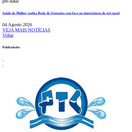
pré-natal
Saúde da Mulher realiza Roda de Gestantes com foco na importância do pré-natal
04 Agosto 2026
VEJA MAIS NOTÍCIAS
Voltar
Publicidades