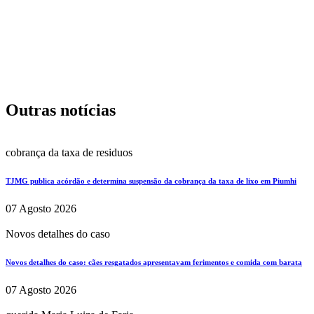
Outras notícias
cobrança da taxa de residuos
TJMG publica acórdão e determina suspensão da cobrança da taxa de lixo em Piumhi
07 Agosto 2026
Novos detalhes do caso
Novos detalhes do caso: cães resgatados apresentavam ferimentos e comida com barata
07 Agosto 2026