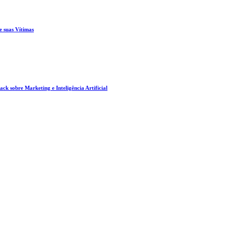
e suas Vítimas
ck sobre Marketing e Inteligência Artificial