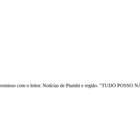
ia e compromisso com o leitor. Notícias de Piumhi e região. "TUD