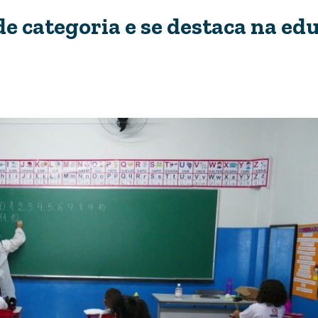
de categoria e se destaca na ed