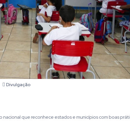
Divulgação
ão nacional que reconhece estados e municípios com boas práti