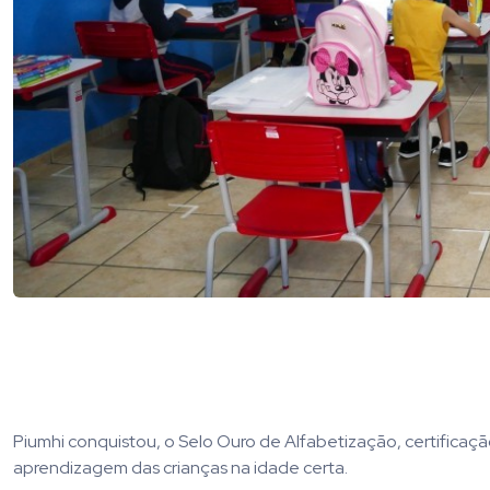
Piumhi conquistou, o Selo Ouro de Alfabetização, certificaç
aprendizagem das crianças na idade certa.