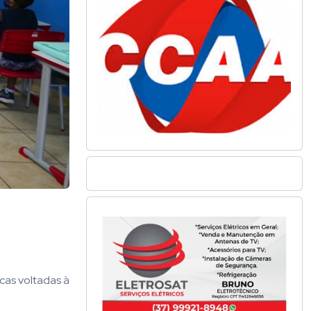
cas voltadas à