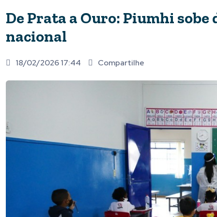
De Prata a Ouro: Piumhi sobe 
nacional
18/02/2026 17:44
Compartilhe