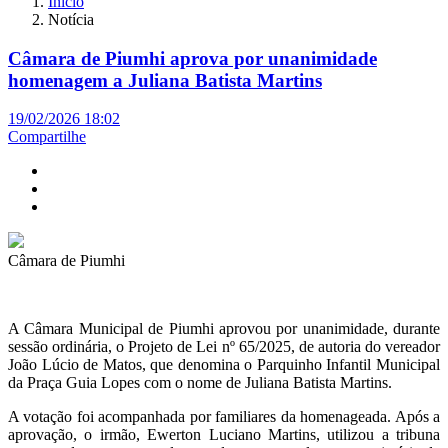
Início
Notícia
Câmara de Piumhi aprova por unanimidade
homenagem a Juliana Batista Martins
19/02/2026 18:02
Compartilhe
Câmara de Piumhi
A Câmara Municipal de Piumhi aprovou por unanimidade, durante
sessão ordinária, o Projeto de Lei nº 65/2025, de autoria do vereador
João Lúcio de Matos, que denomina o Parquinho Infantil Municipal
da Praça Guia Lopes com o nome de Juliana Batista Martins.
A votação foi acompanhada por familiares da homenageada. Após a
aprovação, o irmão, Ewerton Luciano Martins, utilizou a tribuna