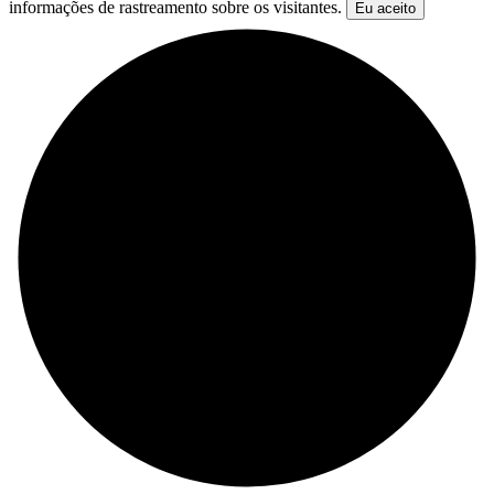
informações de rastreamento sobre os visitantes.
Eu aceito