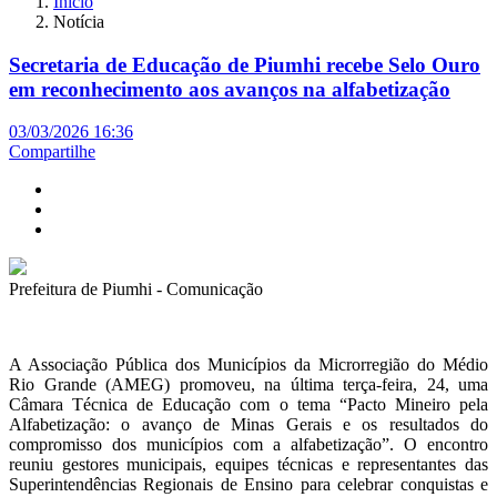
Início
Notícia
Secretaria de Educação de Piumhi recebe Selo Ouro
em reconhecimento aos avanços na alfabetização
03/03/2026 16:36
Compartilhe
Prefeitura de Piumhi - Comunicação
A Associação Pública dos Municípios da Microrregião do Médio
Rio Grande (AMEG) promoveu, na última terça-feira, 24, uma
Câmara Técnica de Educação com o tema “Pacto Mineiro pela
Alfabetização: o avanço de Minas Gerais e os resultados do
compromisso dos municípios com a alfabetização”. O encontro
reuniu gestores municipais, equipes técnicas e representantes das
Superintendências Regionais de Ensino para celebrar conquistas e