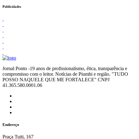
Publicidades
Jornal Ponto -19 anos de profissionalismo, ética, transparência e
compromisso com o leitor. Notícias de Piumhi e região. "TUDO
POSSO NAQUELE QUE ME FORTALECE" CNPJ
41.365.580.0001.06
Endereço
Praça Tuiti, 167