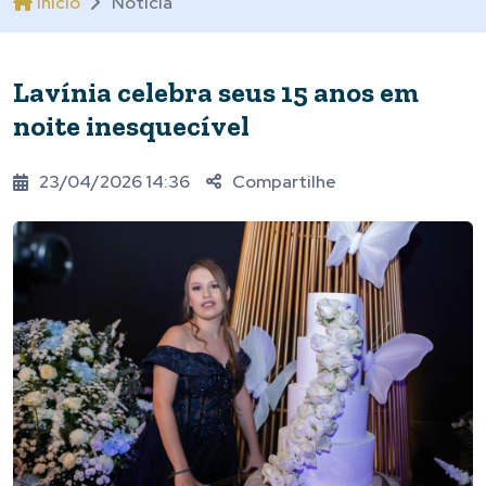
Início
Notícia
Lavínia celebra seus 15 anos em
noite inesquecível
23/04/2026 14:36
Compartilhe