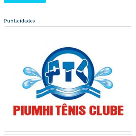
Publicidades