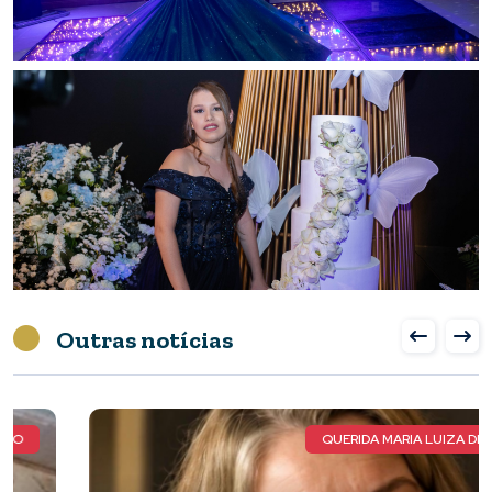
Outras notícias
QUERIDA MARIA LUIZA DE FARIA