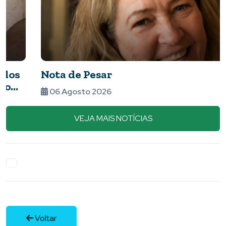
Nota de Pesar
06 Agosto 2026
VEJA MAIS NOTÍCIAS
Voltar