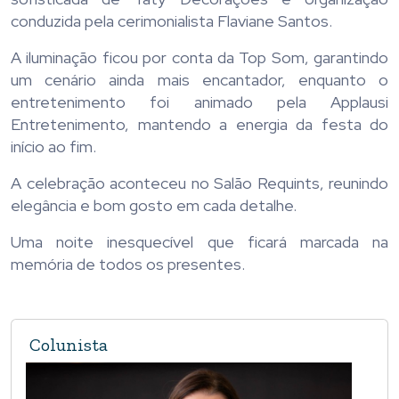
conduzida pela cerimonialista Flaviane Santos.
A iluminação ficou por conta da Top Som, garantindo
um cenário ainda mais encantador, enquanto o
entretenimento foi animado pela Applausi
Entretenimento, mantendo a energia da festa do
início ao fim.
A celebração aconteceu no Salão Requints, reunindo
elegância e bom gosto em cada detalhe.
Uma noite inesquecível que ficará marcada na
memória de todos os presentes.
Colunista