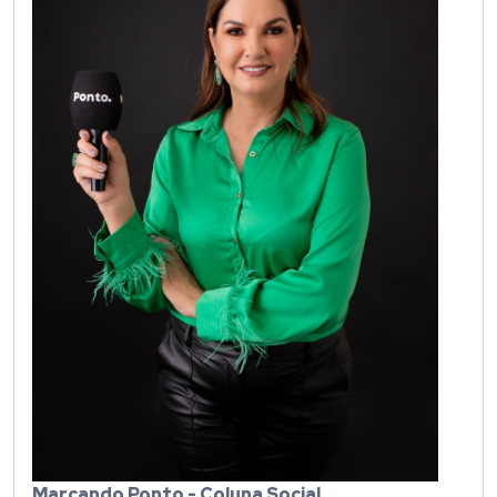
Marcando Ponto - Coluna Social