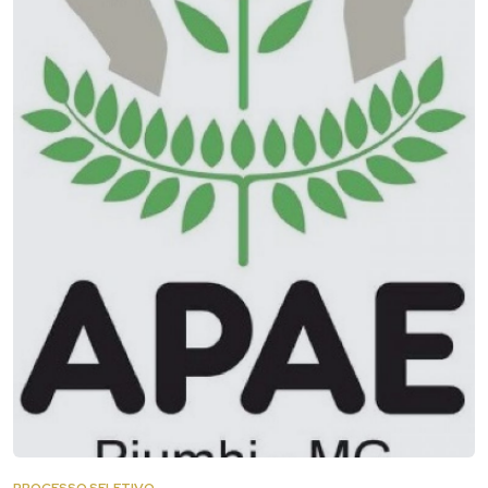
PROCESSO SELETIVO