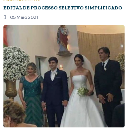
EDITAL DE PROCESSO SELETIVO SIMPLIFICADO
05 Maio 2021