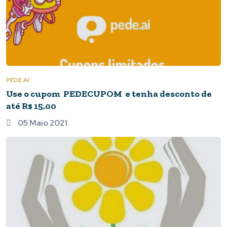
PEDE.AI
Use o cupom PEDECUPOM e tenha desconto de
até R$ 15,00
05 Maio 2021