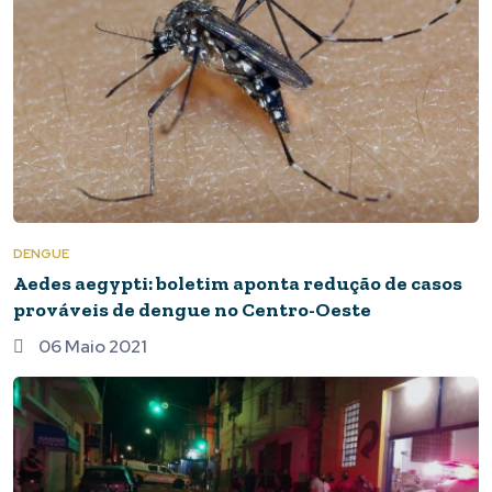
DENGUE
Aedes aegypti: boletim aponta redução de casos
prováveis de dengue no Centro-Oeste
06 Maio 2021