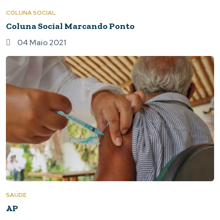
COLUNA SOCIAL
Coluna Social Marcando Ponto
04 Maio 2021
SAÚDE
AP