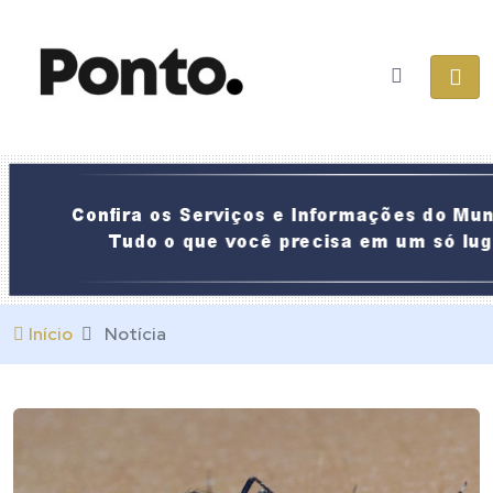
Início
Notícia