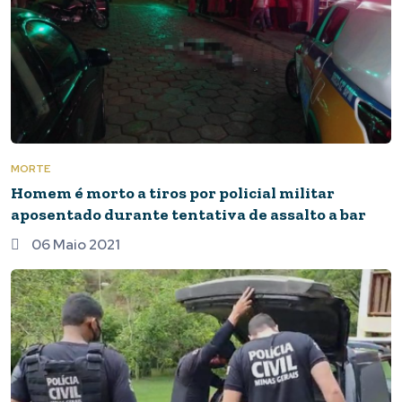
MORTE
Homem é morto a tiros por policial militar
aposentado durante tentativa de assalto a bar
06 Maio 2021