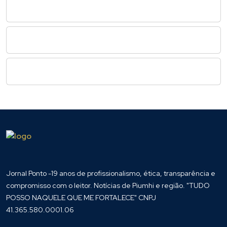
Jornal Ponto -19 anos de profissionalismo, ética, transparência e
compromisso com o leitor. Notícias de Piumhi e região. "TUDO
POSSO NAQUELE QUE ME FORTALECE" CNPJ
41.365.580.0001.06