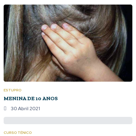
ESTUPRO
MENINA DE 10 ANOS
30 Abril 2021
CURSO TÉNICO