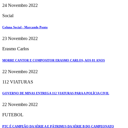
24 Novembro 2022
Social
Coluna Social - Marcando Ponto
23 Novembro 2022
Erasmo Carlos
MORRE CANTOR E COMPOSITOR ERASMO CARLOS, AOS 81 ANOS
22 Novembro 2022
112 VIATURAS
GOVERNO DE MINAS ENTREGA 112 VIATURAS PARA A POLÍCIA CIVIL
22 Novembro 2022
FUTEBOL
PTC É CAMPEÃO DA SÉRIE A E PÁTRIMUS DA SÉRIE B DO CAMPEONATO