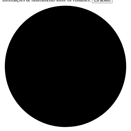
Eu aceito