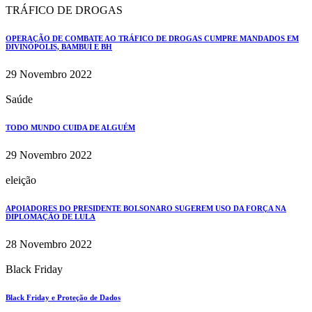
TRÁFICO DE DROGAS
OPERAÇÃO DE COMBATE AO TRÁFICO DE DROGAS CUMPRE MANDADOS EM
DIVINÓPOLIS, BAMBUÍ E BH
29 Novembro 2022
Saúde
TODO MUNDO CUIDA DE ALGUÉM
29 Novembro 2022
eleição
APOIADORES DO PRESIDENTE BOLSONARO SUGEREM USO DA FORÇA NA
DIPLOMAÇÃO DE LULA
28 Novembro 2022
Black Friday
Black Friday e Proteção de Dados