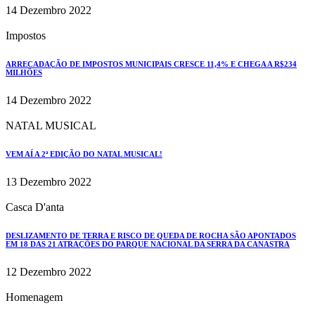
14 Dezembro 2022
Impostos
ARRECADAÇÃO DE IMPOSTOS MUNICIPAIS CRESCE 11,4% E CHEGA A R$234
MILHÕES
14 Dezembro 2022
NATAL MUSICAL
VEM AÍ A 2ª EDIÇÃO DO NATAL MUSICAL!
13 Dezembro 2022
Casca D'anta
DESLIZAMENTO DE TERRA E RISCO DE QUEDA DE ROCHA SÃO APONTADOS
EM 18 DAS 21 ATRAÇÕES DO PARQUE NACIONAL DA SERRA DA CANASTRA
12 Dezembro 2022
Homenagem