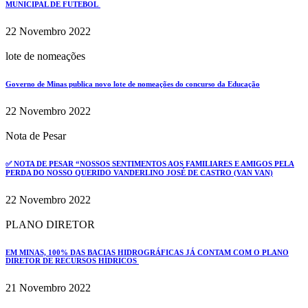
MUNICIPAL DE FUTEBOL
22 Novembro 2022
lote de nomeações
Governo de Minas publica novo lote de nomeações do concurso da Educação
22 Novembro 2022
Nota de Pesar
✅ NOTA DE PESAR “NOSSOS SENTIMENTOS AOS FAMILIARES E AMIGOS PELA
PERDA DO NOSSO QUERIDO VANDERLINO JOSÉ DE CASTRO (VAN VAN)
22 Novembro 2022
PLANO DIRETOR
EM MINAS, 100% DAS BACIAS HIDROGRÁFICAS JÁ CONTAM COM O PLANO
DIRETOR DE RECURSOS HÍDRICOS
21 Novembro 2022