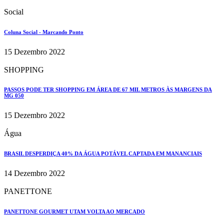
Social
Coluna Social - Marcando Ponto
15 Dezembro 2022
SHOPPING
PASSOS PODE TER SHOPPING EM ÁREA DE 67 MIL METROS ÀS MARGENS DA
MG 050
15 Dezembro 2022
Água
BRASIL DESPERDIÇA 40% DA ÁGUA POTÁVEL CAPTADA EM MANANCIAIS
14 Dezembro 2022
PANETTONE
PANETTONE GOURMET UTAM VOLTA AO MERCADO