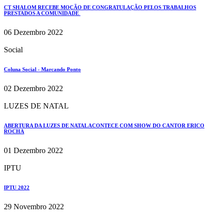
CT SHALOM RECEBE MOÇÃO DE CONGRATULAÇÃO PELOS TRABALHOS
PRESTADOS A COMUNIDADE
06 Dezembro 2022
Social
Coluna Social - Marcando Ponto
02 Dezembro 2022
LUZES DE NATAL
ABERTURA DA LUZES DE NATAL ACONTECE COM SHOW DO CANTOR ERICO
ROCHA
01 Dezembro 2022
IPTU
IPTU 2022
29 Novembro 2022