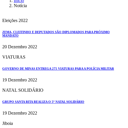
Início
Notícia
Eleições 2022
ZEMA, CLEITINHO E DEPUTADOS SÃO DIPLOMADOS PARA PRÓXIMO
MANDATO
20 Dezembro 2022
VIATURAS
GOVERNO DE MINAS ENTREGA 275 VIATURAS PARA A POLÍCIA MILITAR
19 Dezembro 2022
NATAL SOLIDÁRIO
GRUPO SANTA RITA REALIZA O 5º NATAL SOLIDÁRIO
19 Dezembro 2022
Jiboia