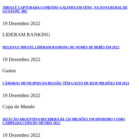
JIBOIA É CAPTURADA COMENDO GALINHA EM SÍTIO, NA ZONA RURAL DE
GUAXUPÉ, MG
19 Dezembro 2022
LIDERAM RANKING
HELENA E MIGUEL LIDERAM RANKING DE NOMES DE BEBÊS EM 2022
19 Dezembro 2022
Gastos
CÂMARAS MUNICIPAIS DA REGIÃO TÊM GASTO DE R$38 MILHÕES EM 2021
19 Dezembro 2022
Copa do Mundo
SELEÇÃO ARGENTINA RECEBERÁ R$ 226 MILHÕES EM DINHEIRO COMO
CAMPEàDA COPA DO MUNDO 2022
19 Dezembro 2022