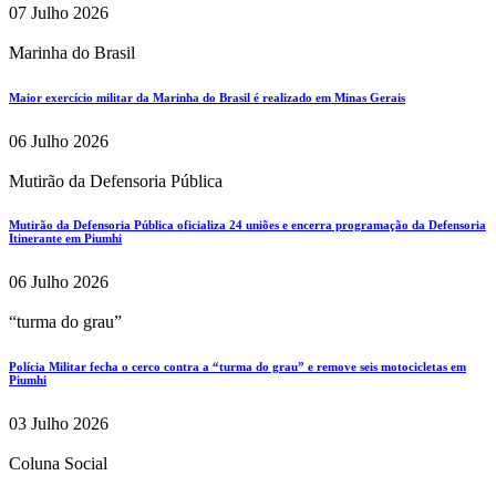
07 Julho 2026
Marinha do Brasil
Maior exercício militar da Marinha do Brasil é realizado em Minas Gerais
06 Julho 2026
Mutirão da Defensoria Pública
Mutirão da Defensoria Pública oficializa 24 uniões e encerra programação da Defensoria
Itinerante em Piumhi
06 Julho 2026
“turma do grau”
Polícia Militar fecha o cerco contra a “turma do grau” e remove seis motocicletas em
Piumhi
03 Julho 2026
Coluna Social