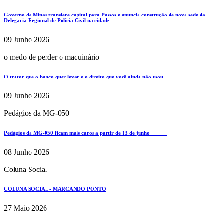
Governo de Minas transfere capital para Passos e anuncia construção de nova sede da
Delegacia Regional de Polícia Civil na cidade
09 Junho 2026
o medo de perder o maquinário
O trator que o banco quer levar e o direito que você ainda não usou
09 Junho 2026
Pedágios da MG-050
Pedágios da MG-050 ficam mais caros a partir de 13 de junho
08 Junho 2026
Coluna Social
COLUNA SOCIAL - MARCANDO PONTO
27 Maio 2026