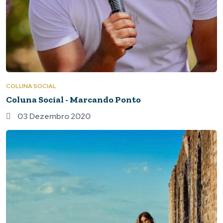
COLUNA SOCIAL
Coluna Social - Marcando Ponto
03 Dezembro 2020