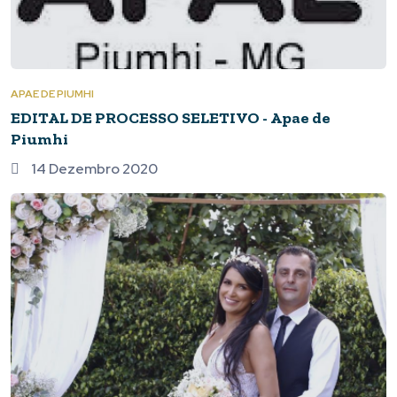
APAE DE PIUMHI
EDITAL DE PROCESSO SELETIVO - Apae de
Piumhi
14 Dezembro 2020