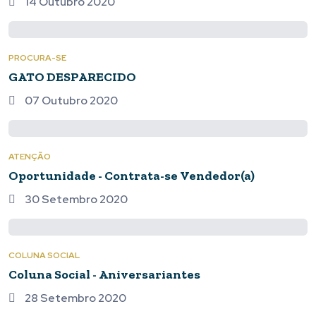
14 Outubro 2020
PROCURA-SE
GATO DESPARECIDO
07 Outubro 2020
ATENÇÃO
Oportunidade - Contrata-se Vendedor(a)
30 Setembro 2020
COLUNA SOCIAL
Coluna Social - Aniversariantes
28 Setembro 2020