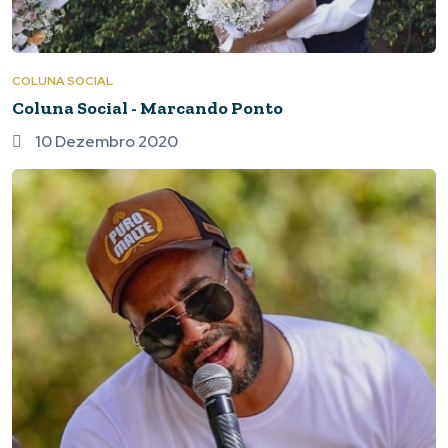
COLUNA SOCIAL
Coluna Social - Marcando Ponto
10 Dezembro 2020