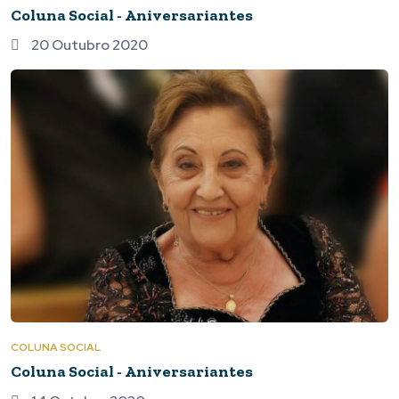
Coluna Social - Aniversariantes
20 Outubro 2020
COLUNA SOCIAL
Coluna Social - Aniversariantes