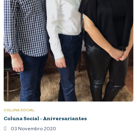
COLUNA SOCIAL
Coluna Social - Aniversariantes
03 Novembro 2020