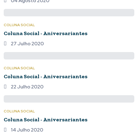
04 Agosto 2020
COLUNA SOCIAL
Coluna Social - Aniversariantes
27 Julho 2020
COLUNA SOCIAL
Coluna Social - Aniversariantes
22 Julho 2020
COLUNA SOCIAL
Coluna Social - Aniversariantes
14 Julho 2020