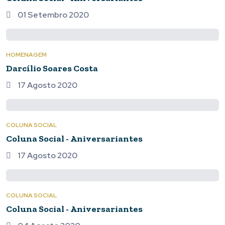
01 Setembro 2020
HOMENAGEM
Darcílio Soares Costa
17 Agosto 2020
COLUNA SOCIAL
Coluna Social - Aniversariantes
17 Agosto 2020
COLUNA SOCIAL
Coluna Social - Aniversariantes