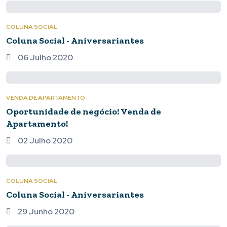
COLUNA SOCIAL
Coluna Social - Aniversariantes
06 Julho 2020
VENDA DE APARTAMENTO
Oportunidade de negócio! Venda de
Apartamento!
02 Julho 2020
COLUNA SOCIAL
Coluna Social - Aniversariantes
29 Junho 2020