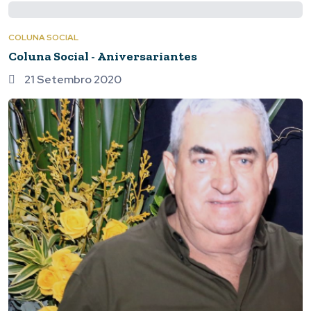
COLUNA SOCIAL
Coluna Social - Aniversariantes
21 Setembro 2020