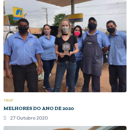
TROF
MELHORES DO ANO DE 2020
27 Outubro 2020