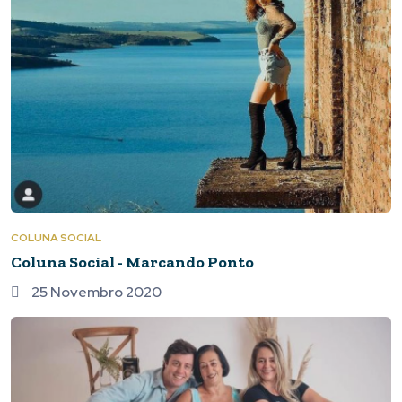
COLUNA SOCIAL
Coluna Social - Marcando Ponto
25 Novembro 2020