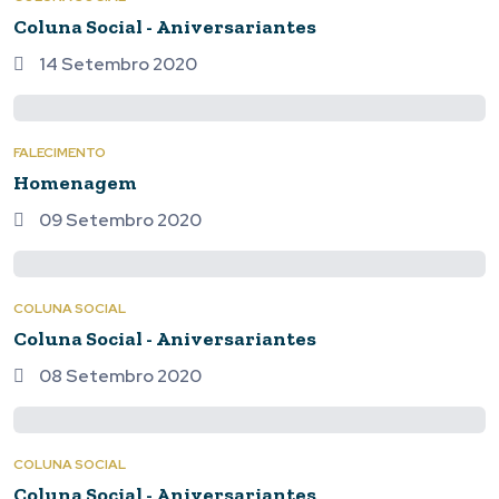
Coluna Social - Aniversariantes
14 Setembro 2020
FALECIMENTO
Homenagem
09 Setembro 2020
COLUNA SOCIAL
Coluna Social - Aniversariantes
08 Setembro 2020
COLUNA SOCIAL
Coluna Social - Aniversariantes