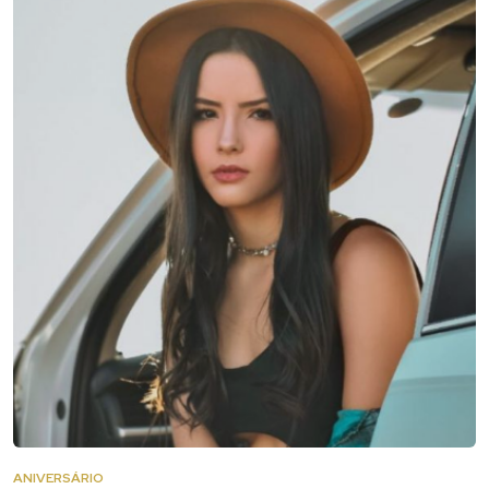
ANIVERSÁRIO