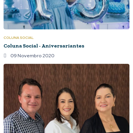
COLUNA SOCIAL
Coluna Social - Aniversariantes
09 Novembro 2020