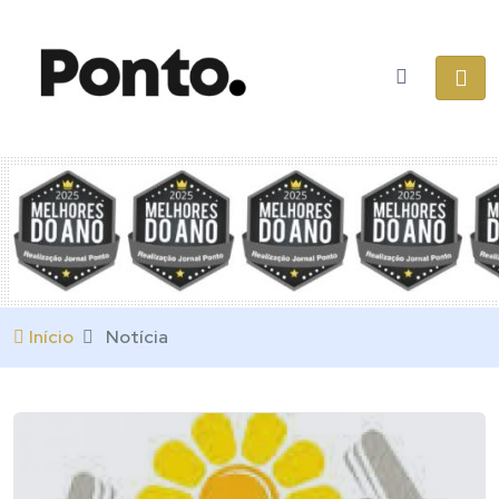
Início
Notícia