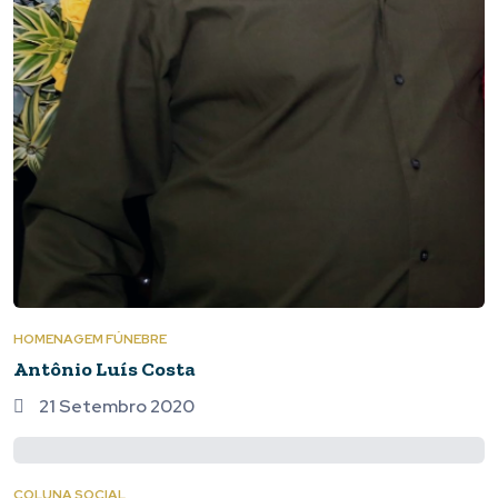
HOMENAGEM FÚNEBRE
Antônio Luís Costa
21 Setembro 2020
COLUNA SOCIAL