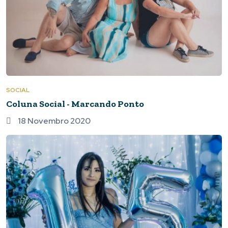
SOCIAL
Coluna Social - Marcando Ponto
18 Novembro 2020