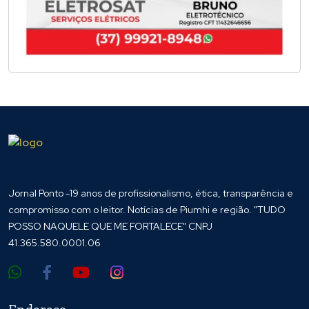
Jornal Ponto -19 anos de profissionalismo, ética, transparência e
compromisso com o leitor. Notícias de Piumhi e região. "TUDO
POSSO NAQUELE QUE ME FORTALECE" CNPJ
41.365.580.0001.06