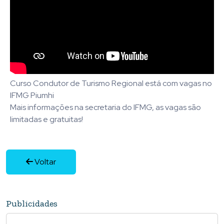
Curso Condutor de Turismo Regional está com vagas no
IFMG Piumhi
Mais informações na secretaria do IFMG, as vagas são
limitadas e gratuitas!
Voltar
Publicidades