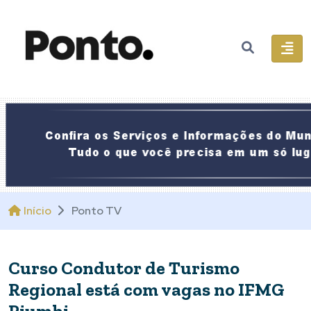
Início
Ponto TV
Curso Condutor de Turismo
Regional está com vagas no IFMG