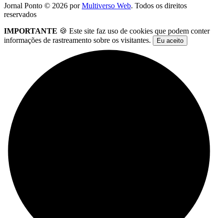
Jornal Ponto ©
2026
por
Multiverso Web
. Todos os direitos
reservados
IMPORTANTE
🍪 Este site faz uso de cookies que podem conter
informações de rastreamento sobre os visitantes.
Eu aceito