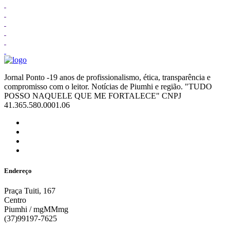
Jornal Ponto -19 anos de profissionalismo, ética, transparência e
compromisso com o leitor. Notícias de Piumhi e região. "TUDO
POSSO NAQUELE QUE ME FORTALECE" CNPJ
41.365.580.0001.06
Endereço
Praça Tuiti, 167
Centro
Piumhi / mgMMmg
(37)99197-7625