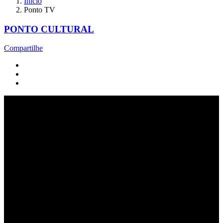
Início
Ponto TV
PONTO CULTURAL
Compartilhe