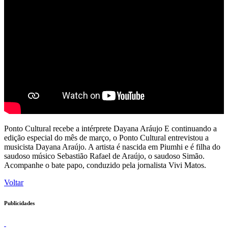
Ponto Cultural recebe a intérprete Dayana Aráujo E continuando a
edição especial do mês de março, o Ponto Cultural entrevistou a
musicista Dayana Araújo. A artista é nascida em Piumhi e é filha do
saudoso músico Sebastião Rafael de Araújo, o saudoso Simão.
Acompanhe o bate papo, conduzido pela jornalista Vivi Matos.
Voltar
Publicidades