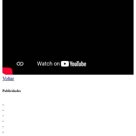
Voltar
Publicidades