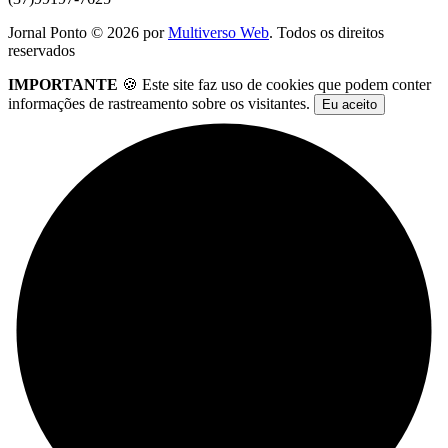
Jornal Ponto ©
2026
por
Multiverso Web
. Todos os direitos
reservados
IMPORTANTE
🍪 Este site faz uso de cookies que podem conter
informações de rastreamento sobre os visitantes.
Eu aceito