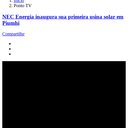
Início
Ponto TV
NEC Energia inaugura sua primeira usina solar em
Piumhi
Compartilhe