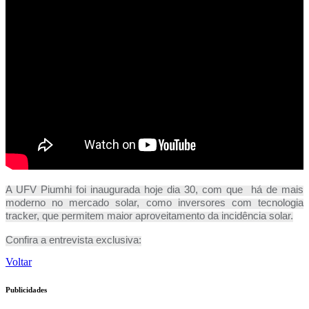
A UFV Piumhi foi inaugurada hoje dia 30, com que há de mais
moderno no mercado solar, como inversores com tecnologia
tracker, que permitem maior aproveitamento da incidência solar.
Confira a entrevista exclusiva:
Voltar
Publicidades