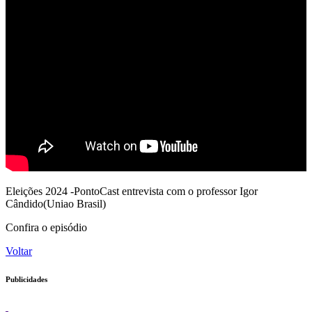
Eleições 2024 -PontoCast entrevista com o professor Igor
Cândido(Uniao Brasil)
Confira o episódio
Voltar
Publicidades