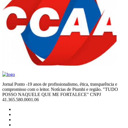
Jornal Ponto -19 anos de profissionalismo, ética, transparência e
compromisso com o leitor. Notícias de Piumhi e região. "TUDO
POSSO NAQUELE QUE ME FORTALECE" CNPJ
41.365.580.0001.06