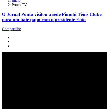
Início
Ponto TV
O Jornal Ponto visitou a sede Piumhi Tênis Clube
para um bate papo com o presidente Enio
Compartilhe