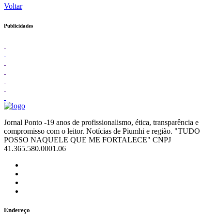
Voltar
Publicidades
Jornal Ponto -19 anos de profissionalismo, ética, transparência e
compromisso com o leitor. Notícias de Piumhi e região. "TUDO
POSSO NAQUELE QUE ME FORTALECE" CNPJ
41.365.580.0001.06
Endereço