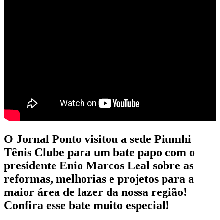
O Jornal Ponto visitou a sede Piumhi
Tênis Clube para um bate papo com o
presidente Enio Marcos Leal sobre as
reformas, melhorias e projetos para a
maior área de lazer da nossa região!
Confira esse bate muito especial!