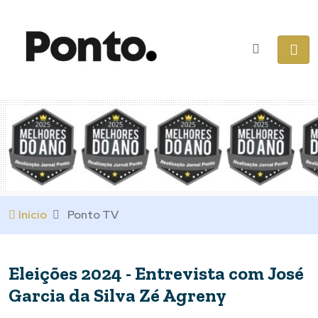
Início
Ponto TV
Eleições 2024 - Entrevista com José
Garcia da Silva Zé Agreny