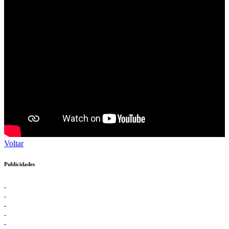
Voltar
Publicidades