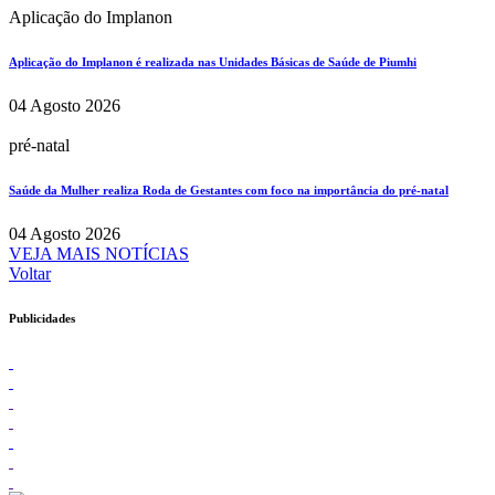
Aplicação do Implanon
Aplicação do Implanon é realizada nas Unidades Básicas de Saúde de Piumhi
04 Agosto 2026
pré-natal
Saúde da Mulher realiza Roda de Gestantes com foco na importância do pré-natal
04 Agosto 2026
VEJA MAIS NOTÍCIAS
Voltar
Publicidades