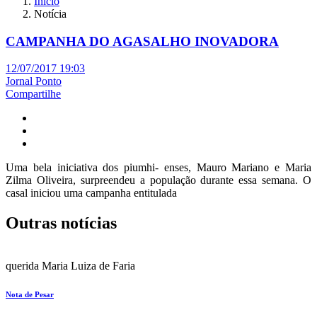
Início
Notícia
CAMPANHA DO AGASALHO INOVADORA
12/07/2017 19:03
Jornal Ponto
Compartilhe
Uma bela iniciativa dos piumhi- enses, Mauro Mariano e Maria
Zilma Oliveira, surpreendeu a população durante essa semana. O
casal iniciou uma campanha entitulada
Outras notícias
querida Maria Luiza de Faria
Nota de Pesar