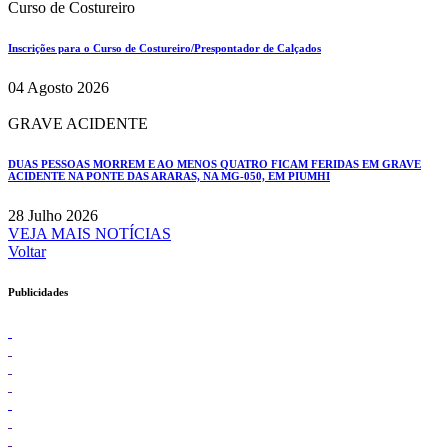
Curso de Costureiro
Inscrições para o Curso de Costureiro/Prespontador de Calçados
04 Agosto 2026
GRAVE ACIDENTE
DUAS PESSOAS MORREM E AO MENOS QUATRO FICAM FERIDAS EM GRAVE
ACIDENTE NA PONTE DAS ARARAS, NA MG-050, EM PIUMHI
28 Julho 2026
VEJA MAIS NOTÍCIAS
Voltar
Publicidades