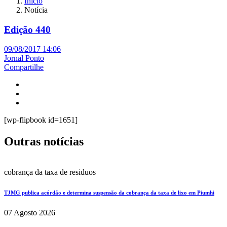
Início
Notícia
Edição 440
09/08/2017 14:06
Jornal Ponto
Compartilhe
[wp-flipbook id=1651]
Outras notícias
cobrança da taxa de residuos
TJMG publica acórdão e determina suspensão da cobrança da taxa de lixo em Piumhi
07 Agosto 2026