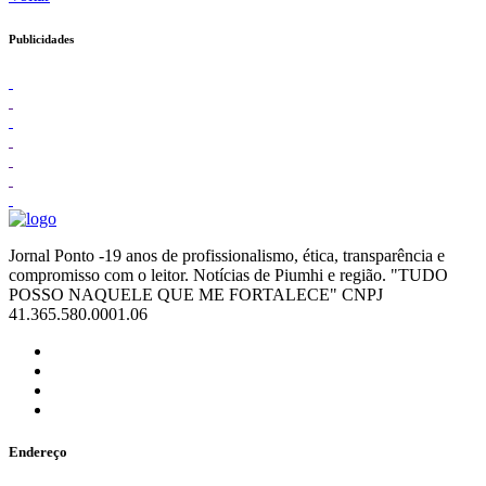
Publicidades
Jornal Ponto -19 anos de profissionalismo, ética, transparência e
compromisso com o leitor. Notícias de Piumhi e região. "TUDO
POSSO NAQUELE QUE ME FORTALECE" CNPJ
41.365.580.0001.06
Endereço