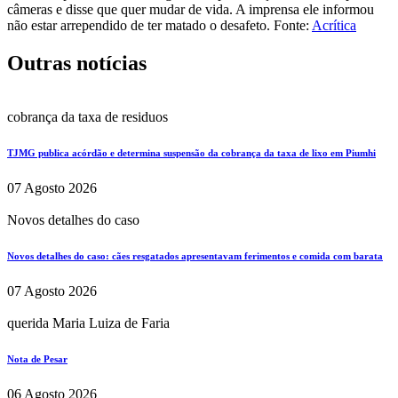
câmeras e disse que quer mudar de vida. A imprensa ele informou
não estar arrependido de ter matado o desafeto. Fonte:
Acrítica
Outras notícias
cobrança da taxa de residuos
TJMG publica acórdão e determina suspensão da cobrança da taxa de lixo em Piumhi
07 Agosto 2026
Novos detalhes do caso
Novos detalhes do caso: cães resgatados apresentavam ferimentos e comida com barata
07 Agosto 2026
querida Maria Luiza de Faria
Nota de Pesar
06 Agosto 2026