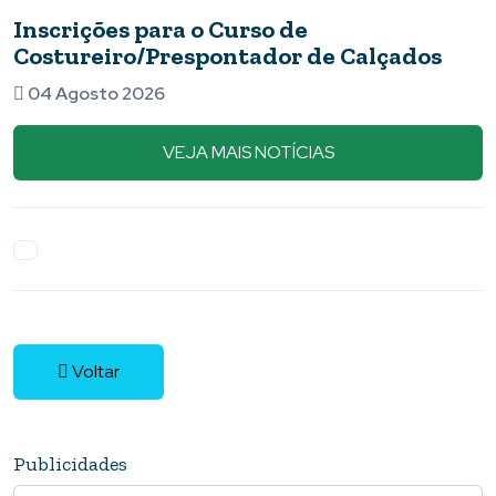
Inscrições para o Curso de
Costureiro/Prespontador de Calçados
04 Agosto 2026
VEJA MAIS NOTÍCIAS
Voltar
Publicidades