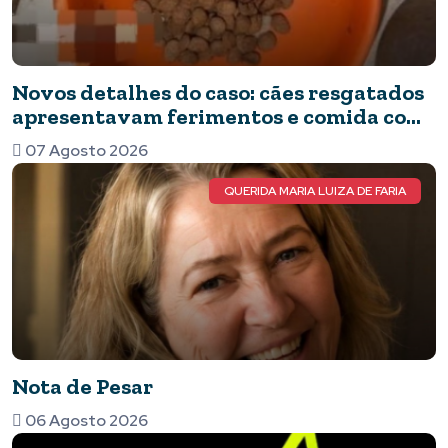
Novos detalhes do caso: cães resgatados
apresentavam ferimentos e comida com
barata
07 Agosto 2026
QUERIDA MARIA LUIZA DE FARIA
Nota de Pesar
06 Agosto 2026