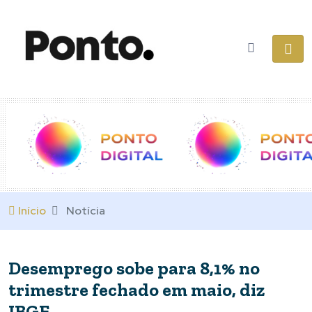
Início
Notícia
Desemprego sobe para 8,1% no
trimestre fechado em maio, diz
IBGE