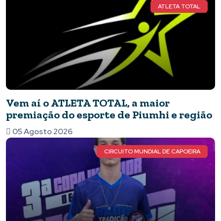
ATLETA TOTAL
Vem aí o ATLETA TOTAL, a maior
premiação do esporte de Piumhi e região
05 Agosto 2026
CIRCUITO MUNDIAL DE CAPOEIRA