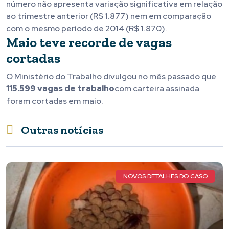
número não apresenta variação significativa em relação
ao trimestre anterior (R$ 1.877) nem em comparação
com o mesmo período de 2014 (R$ 1.870).
Maio teve recorde de vagas
cortadas
O Ministério do Trabalho divulgou no mês passado que
115.599 vagas de trabalho
com carteira assinada
foram cortadas em maio.
Outras notícias
NOVOS DETALHES DO CASO