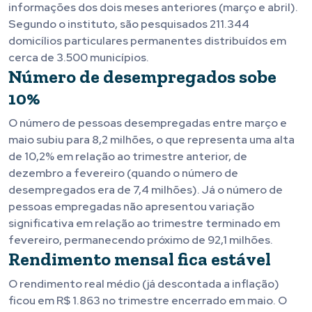
informações dos dois meses anteriores (março e abril).
Segundo o instituto, são pesquisados 211.344
domicílios particulares permanentes distribuídos em
cerca de 3.500 municípios.
Número de desempregados sobe
10%
O número de pessoas desempregadas entre março e
maio subiu para 8,2 milhões, o que representa uma alta
de 10,2% em relação ao trimestre anterior, de
dezembro a fevereiro (quando o número de
desempregados era de 7,4 milhões). Já o número de
pessoas empregadas não apresentou variação
significativa em relação ao trimestre terminado em
fevereiro, permanecendo próximo de 92,1 milhões.
Rendimento mensal fica estável
O rendimento real médio (já descontada a inflação)
ficou em R$ 1.863 no trimestre encerrado em maio. O