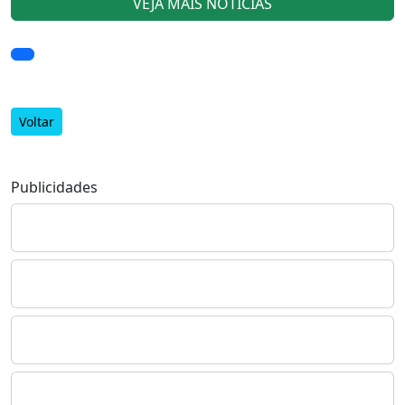
VEJA MAIS NOTÍCIAS
Voltar
Publicidades