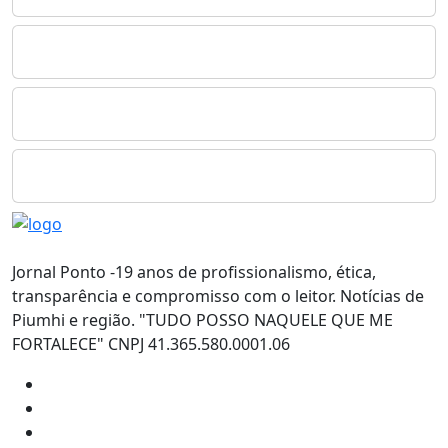
Jornal Ponto -19 anos de profissionalismo, ética,
transparência e compromisso com o leitor. Notícias de
Piumhi e região. "TUDO POSSO NAQUELE QUE ME
FORTALECE" CNPJ 41.365.580.0001.06