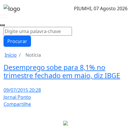
PIUMHI,
07 Agosto 2026
Procurar
Início
Notícia
Desemprego sobe para 8,1% no
trimestre fechado em maio, diz IBGE
09/07/2015 20:28
Jornal Ponto
Compartilhe